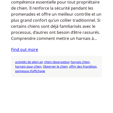
compétence essentielle pour tout propriétaire
de chien. Il renforce la sécurité pendant les
promenades et offre un meilleur contrôle et un
plus grand confort qu’un collier traditionnel. Si
certains chiens sont déjà familiarisés avec le
processus, d’autres ont besoin d’être rassurés.
Comprendre comment mettre un harnais à…
Find out more
activités de plein air
, 
chien observateur
, 
harnais chien
, 
harnais pour chien
, 
Observer le chien
, 
offrir des friandises
, 
panneaux d’affichage