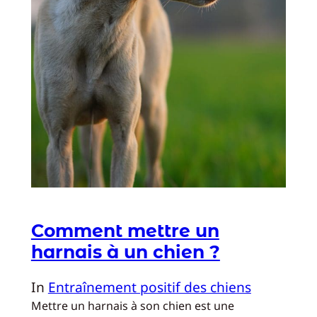
Comment mettre un
harnais à un chien ?
In
Entraînement positif des chiens
Mettre un harnais à son chien est une