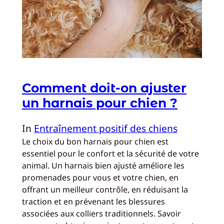
Comment doit-on ajuster
un harnais pour chien ?
In
Entraînement positif des chiens
Le choix du bon harnais pour chien est
essentiel pour le confort et la sécurité de votre
animal. Un harnais bien ajusté améliore les
promenades pour vous et votre chien, en
offrant un meilleur contrôle, en réduisant la
traction et en prévenant les blessures
associées aux colliers traditionnels. Savoir