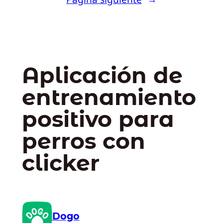
Aplicación de
entrenamiento
positivo para
perros con
clicker
Dogo