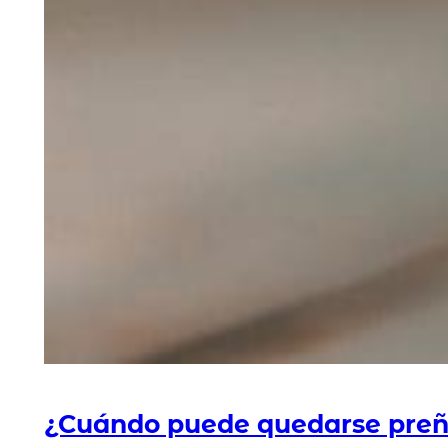
¿Cuándo puede quedarse preñ