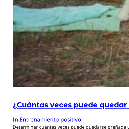
¿Cuántas veces puede quedar
In
Entrenamiento positivo
Determinar cuántas veces puede quedarse preñada una