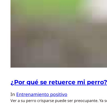
¿Por qué se retuerce mi perro
In
Entrenamiento positivo
Ver a su perro crisparse puede ser preocupante. Ya s