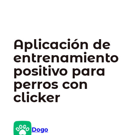
Aplicación de
entrenamiento
positivo para
perros con
clicker
Dogo