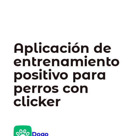
Aplicación de
entrenamiento
positivo para
perros con
clicker
Dogo