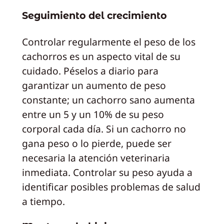
Seguimiento del crecimiento
Controlar regularmente el peso de los
cachorros es un aspecto vital de su
cuidado. Péselos a diario para
garantizar un aumento de peso
constante; un cachorro sano aumenta
entre un 5 y un 10% de su peso
corporal cada día. Si un cachorro no
gana peso o lo pierde, puede ser
necesaria la atención veterinaria
inmediata. Controlar su peso ayuda a
identificar posibles problemas de salud
a tiempo.