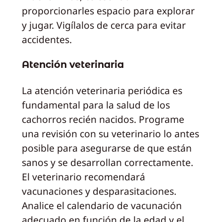
proporcionarles espacio para explorar
y jugar. Vigílalos de cerca para evitar
accidentes.
Atención veterinaria
La atención veterinaria periódica es
fundamental para la salud de los
cachorros recién nacidos. Programe
una revisión con su veterinario lo antes
posible para asegurarse de que están
sanos y se desarrollan correctamente.
El veterinario recomendará
vacunaciones y desparasitaciones.
Analice el calendario de vacunación
adecuado en función de la edad y el