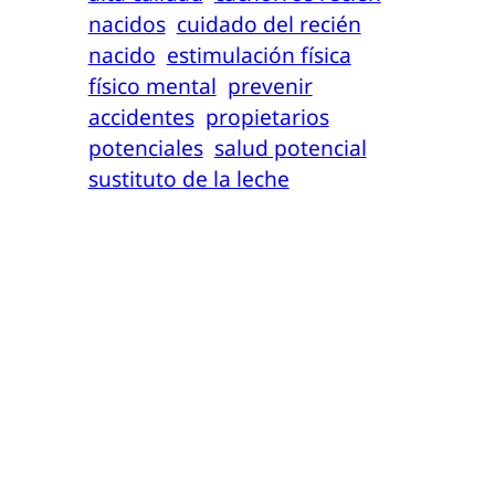
nacidos
cuidado del recién
nacido
estimulación física
físico mental
prevenir
accidentes
propietarios
potenciales
salud potencial
sustituto de la leche