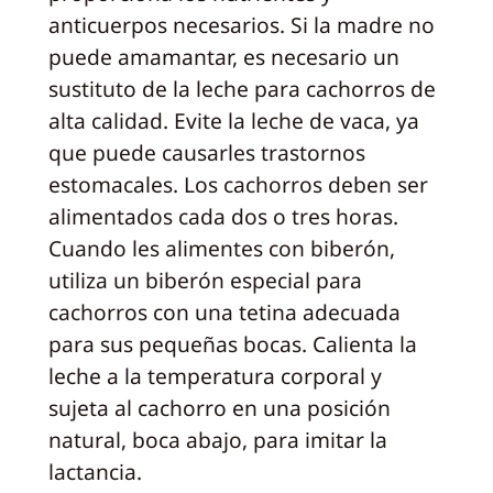
anticuerpos necesarios. Si la madre no
puede amamantar, es necesario un
sustituto de la leche para cachorros de
alta calidad. Evite la leche de vaca, ya
que puede causarles trastornos
estomacales. Los cachorros deben ser
alimentados cada dos o tres horas.
Cuando les alimentes con biberón,
utiliza un biberón especial para
cachorros con una tetina adecuada
para sus pequeñas bocas. Calienta la
leche a la temperatura corporal y
sujeta al cachorro en una posición
natural, boca abajo, para imitar la
lactancia.