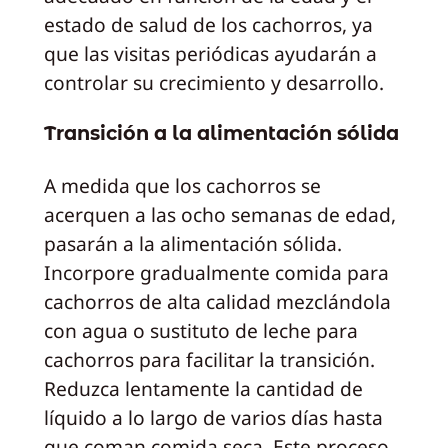
estado de salud de los cachorros, ya
que las visitas periódicas ayudarán a
controlar su crecimiento y desarrollo.
Transición a la alimentación sólida
A medida que los cachorros se
acerquen a las ocho semanas de edad,
pasarán a la alimentación sólida.
Incorpore gradualmente comida para
cachorros de alta calidad mezclándola
con agua o sustituto de leche para
cachorros para facilitar la transición.
Reduzca lentamente la cantidad de
líquido a lo largo de varios días hasta
que coman comida seca. Este proceso