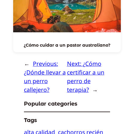
¿Cómo cuidar a un pastor australiano?
←
Previous:
Next:
¿Cómo
¿Dónde llevar a
certificar a un
un perro
perro de
callejero?
terapia?
→
Popular categories
Tags
alta calidad
cachorros recién