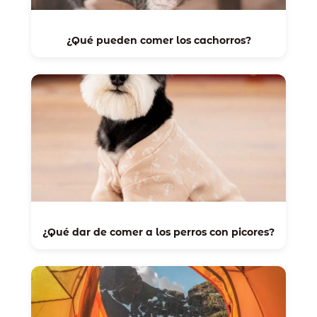
¿Qué pueden comer los cachorros?
¿Qué dar de comer a los perros con picores?