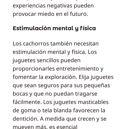
experiencias negativas pueden
provocar miedo en el futuro.
Estimulación mental y física
Los cachorros también necesitan
estimulación mental y física. Los
juguetes sencillos pueden
proporcionarles entretenimiento y
fomentar la exploración. Elija juguetes
que sean seguros para sus pequeñas
bocas y que no puedan tragarse
fácilmente. Los juguetes masticables
de goma o tela blanda favorecen la
dentición. A medida que crecen y se
mueven más, es esencial