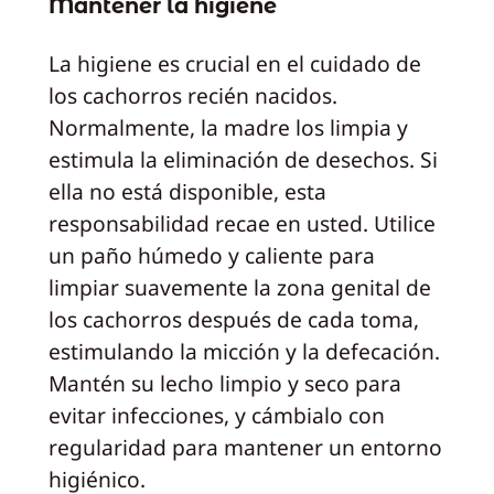
Mantener la higiene
La higiene es crucial en el cuidado de
los cachorros recién nacidos.
Normalmente, la madre los limpia y
estimula la eliminación de desechos. Si
ella no está disponible, esta
responsabilidad recae en usted. Utilice
un paño húmedo y caliente para
limpiar suavemente la zona genital de
los cachorros después de cada toma,
estimulando la micción y la defecación.
Mantén su lecho limpio y seco para
evitar infecciones, y cámbialo con
regularidad para mantener un entorno
higiénico.