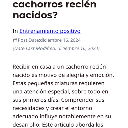
cachorros recién
nacidos?
In
Entrenamiento positivo
Post Date:
diciembre 16, 2024
(Date Last Modified:
diciembre 16, 2024
)
Recibir en casa a un cachorro recién
nacido es motivo de alegría y emoción.
Estas pequeñas criaturas requieren
una atención especial, sobre todo en
sus primeros días. Comprender sus
necesidades y crear el entorno
adecuado influye notablemente en su
desarrollo. Este artículo aborda los