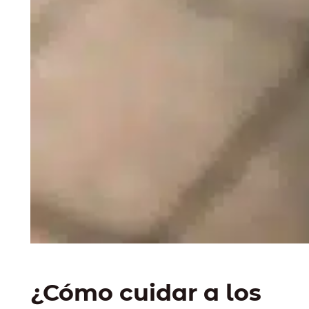
¿Cómo cuidar a los