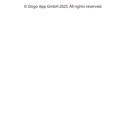
© Dogo App GmbH 2025. All rights reserved.