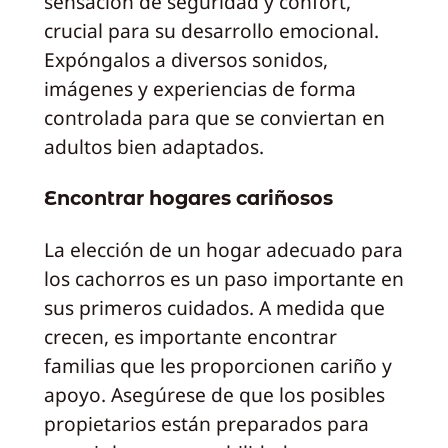
sensación de seguridad y confort,
crucial para su desarrollo emocional.
Expóngalos a diversos sonidos,
imágenes y experiencias de forma
controlada para que se conviertan en
adultos bien adaptados.
Encontrar hogares cariñosos
La elección de un hogar adecuado para
los cachorros es un paso importante en
sus primeros cuidados. A medida que
crecen, es importante encontrar
familias que les proporcionen cariño y
apoyo. Asegúrese de que los posibles
propietarios están preparados para