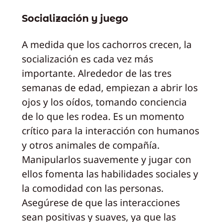
Socialización y juego
A medida que los cachorros crecen, la
socialización es cada vez más
importante. Alrededor de las tres
semanas de edad, empiezan a abrir los
ojos y los oídos, tomando conciencia
de lo que les rodea. Es un momento
crítico para la interacción con humanos
y otros animales de compañía.
Manipularlos suavemente y jugar con
ellos fomenta las habilidades sociales y
la comodidad con las personas.
Asegúrese de que las interacciones
sean positivas y suaves, ya que las