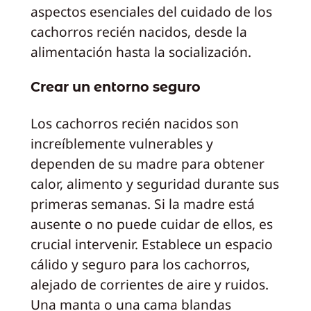
aspectos esenciales del cuidado de los
cachorros recién nacidos, desde la
alimentación hasta la socialización.
Crear un entorno seguro
Los cachorros recién nacidos son
increíblemente vulnerables y
dependen de su madre para obtener
calor, alimento y seguridad durante sus
primeras semanas. Si la madre está
ausente o no puede cuidar de ellos, es
crucial intervenir. Establece un espacio
cálido y seguro para los cachorros,
alejado de corrientes de aire y ruidos.
Una manta o una cama blandas