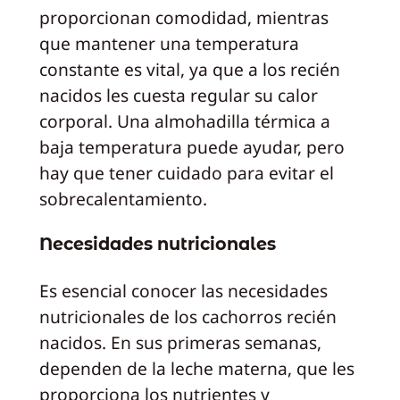
proporcionan comodidad, mientras
que mantener una temperatura
constante es vital, ya que a los recién
nacidos les cuesta regular su calor
corporal. Una almohadilla térmica a
baja temperatura puede ayudar, pero
hay que tener cuidado para evitar el
sobrecalentamiento.
Necesidades nutricionales
Es esencial conocer las necesidades
nutricionales de los cachorros recién
nacidos. En sus primeras semanas,
dependen de la leche materna, que les
proporciona los nutrientes y