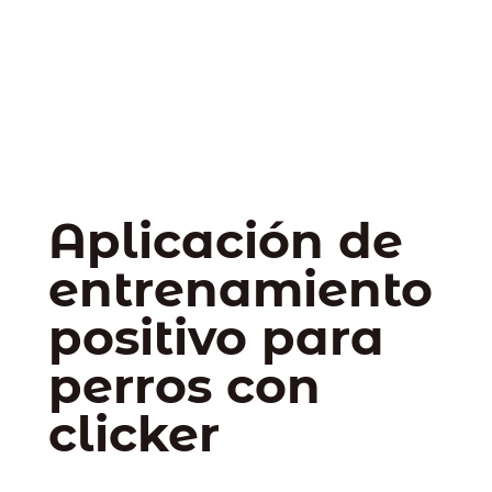
Aplicación de
entrenamiento
positivo para
perros con
clicker