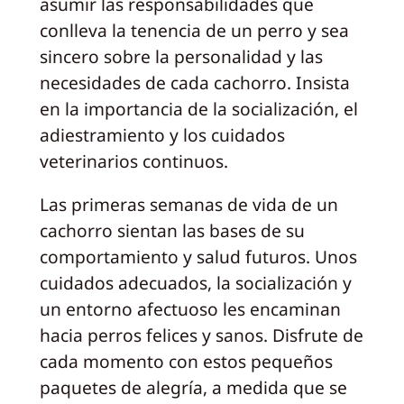
asumir las responsabilidades que
conlleva la tenencia de un perro y sea
sincero sobre la personalidad y las
necesidades de cada cachorro. Insista
en la importancia de la socialización, el
adiestramiento y los cuidados
veterinarios continuos.
Las primeras semanas de vida de un
cachorro sientan las bases de su
comportamiento y salud futuros. Unos
cuidados adecuados, la socialización y
un entorno afectuoso les encaminan
hacia perros felices y sanos. Disfrute de
cada momento con estos pequeños
paquetes de alegría, a medida que se