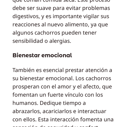
debe ser suave para evitar problemas
digestivos, y es importante vigilar sus
reacciones al nuevo alimento, ya que
algunos cachorros pueden tener
sensibilidad o alergias.
Bienestar emocional
También es esencial prestar atención a
su bienestar emocional. Los cachorros
prosperan con el amor y el afecto, que
fomentan un fuerte vínculo con los
humanos. Dedique tiempo a
abrazarlos, acariciarlos e interactuar
con ellos. Esta interacción fomenta una