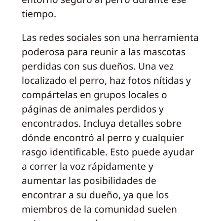
tiempo.
Las redes sociales son una herramienta
poderosa para reunir a las mascotas
perdidas con sus dueños. Una vez
localizado el perro, haz fotos nítidas y
compártelas en grupos locales o
páginas de animales perdidos y
encontrados. Incluya detalles sobre
dónde encontró al perro y cualquier
rasgo identificable. Esto puede ayudar
a correr la voz rápidamente y
aumentar las posibilidades de
encontrar a su dueño, ya que los
miembros de la comunidad suelen