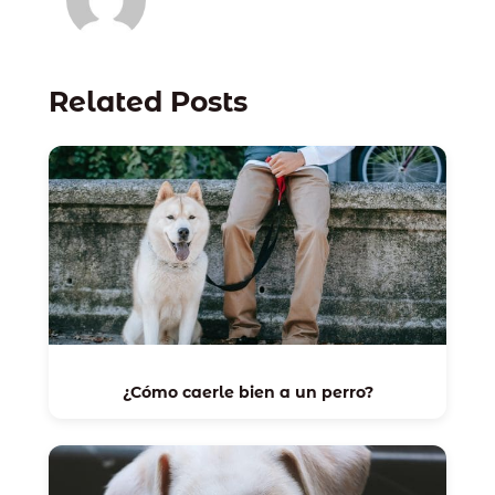
Related Posts
¿Cómo caerle bien a un perro?