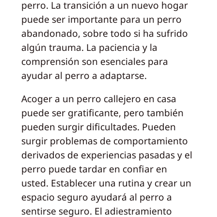
perro. La transición a un nuevo hogar
puede ser importante para un perro
abandonado, sobre todo si ha sufrido
algún trauma. La paciencia y la
comprensión son esenciales para
ayudar al perro a adaptarse.
Acoger a un perro callejero en casa
puede ser gratificante, pero también
pueden surgir dificultades. Pueden
surgir problemas de comportamiento
derivados de experiencias pasadas y el
perro puede tardar en confiar en
usted. Establecer una rutina y crear un
espacio seguro ayudará al perro a
sentirse seguro. El adiestramiento