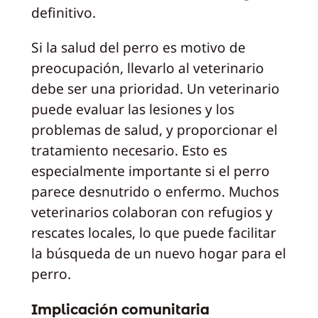
definitivo.
Si la salud del perro es motivo de
preocupación, llevarlo al veterinario
debe ser una prioridad. Un veterinario
puede evaluar las lesiones y los
problemas de salud, y proporcionar el
tratamiento necesario. Esto es
especialmente importante si el perro
parece desnutrido o enfermo. Muchos
veterinarios colaboran con refugios y
rescates locales, lo que puede facilitar
la búsqueda de un nuevo hogar para el
perro.
Implicación comunitaria