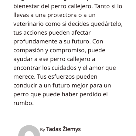
bienestar del perro callejero. Tanto si lo
llevas a una protectora o a un
veterinario como si decides quedártelo,
tus acciones pueden afectar
profundamente a su futuro. Con
compasión y compromiso, puede
ayudar a ese perro callejero a
encontrar los cuidados y el amor que
merece. Tus esfuerzos pueden
conducir a un futuro mejor para un
perro que puede haber perdido el
rumbo.
Tadas Žiemys
By