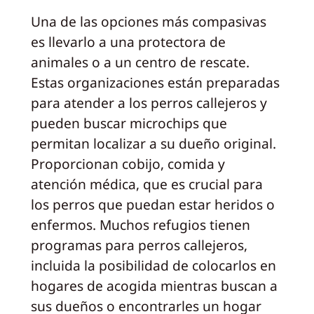
Una de las opciones más compasivas
es llevarlo a una protectora de
animales o a un centro de rescate.
Estas organizaciones están preparadas
para atender a los perros callejeros y
pueden buscar microchips que
permitan localizar a su dueño original.
Proporcionan cobijo, comida y
atención médica, que es crucial para
los perros que puedan estar heridos o
enfermos. Muchos refugios tienen
programas para perros callejeros,
incluida la posibilidad de colocarlos en
hogares de acogida mientras buscan a
sus dueños o encontrarles un hogar