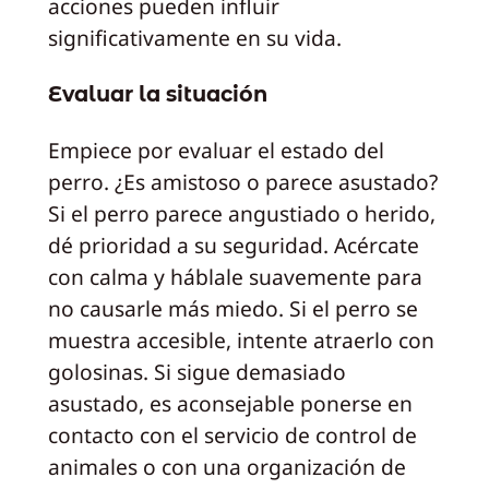
acciones pueden influir
significativamente en su vida.
Evaluar la situación
Empiece por evaluar el estado del
perro. ¿Es amistoso o parece asustado?
Si el perro parece angustiado o herido,
dé prioridad a su seguridad. Acércate
con calma y háblale suavemente para
no causarle más miedo. Si el perro se
muestra accesible, intente atraerlo con
golosinas. Si sigue demasiado
asustado, es aconsejable ponerse en
contacto con el servicio de control de
animales o con una organización de