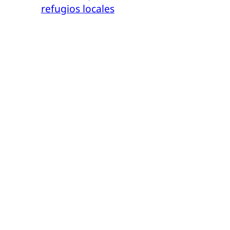
refugios locales