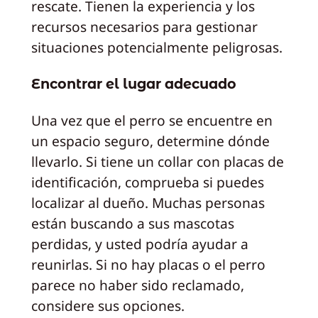
rescate. Tienen la experiencia y los
recursos necesarios para gestionar
situaciones potencialmente peligrosas.
Encontrar el lugar adecuado
Una vez que el perro se encuentre en
un espacio seguro, determine dónde
llevarlo. Si tiene un collar con placas de
identificación, comprueba si puedes
localizar al dueño. Muchas personas
están buscando a sus mascotas
perdidas, y usted podría ayudar a
reunirlas. Si no hay placas o el perro
parece no haber sido reclamado,
considere sus opciones.