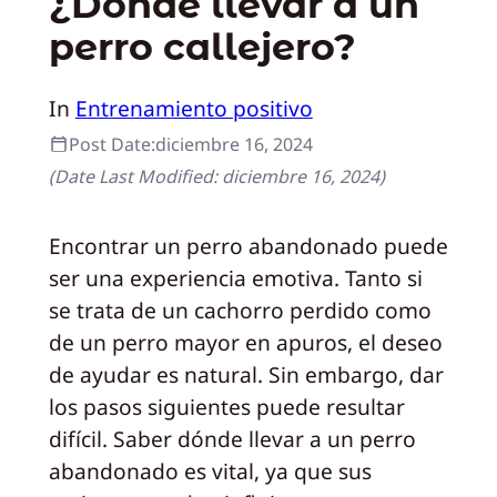
¿Dónde llevar a un
perro callejero?
In
Entrenamiento positivo
Post Date:
diciembre 16, 2024
(Date Last Modified:
diciembre 16, 2024
)
Encontrar un perro abandonado puede
ser una experiencia emotiva. Tanto si
se trata de un cachorro perdido como
de un perro mayor en apuros, el deseo
de ayudar es natural. Sin embargo, dar
los pasos siguientes puede resultar
difícil. Saber dónde llevar a un perro
abandonado es vital, ya que sus