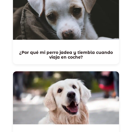
¿Por qué mi perro jadea y tiembla cuando
viaja en coche?