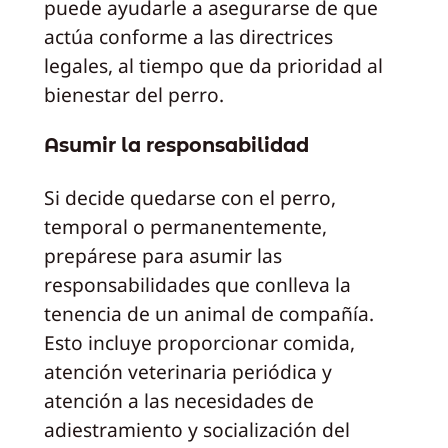
puede ayudarle a asegurarse de que
actúa conforme a las directrices
legales, al tiempo que da prioridad al
bienestar del perro.
Asumir la responsabilidad
Si decide quedarse con el perro,
temporal o permanentemente,
prepárese para asumir las
responsabilidades que conlleva la
tenencia de un animal de compañía.
Esto incluye proporcionar comida,
atención veterinaria periódica y
atención a las necesidades de
adiestramiento y socialización del