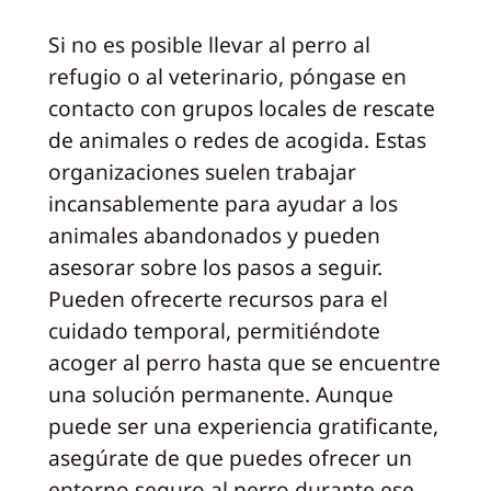
Si no es posible llevar al perro al
refugio o al veterinario, póngase en
contacto con grupos locales de rescate
de animales o redes de acogida. Estas
organizaciones suelen trabajar
incansablemente para ayudar a los
animales abandonados y pueden
asesorar sobre los pasos a seguir.
Pueden ofrecerte recursos para el
cuidado temporal, permitiéndote
acoger al perro hasta que se encuentre
una solución permanente. Aunque
puede ser una experiencia gratificante,
asegúrate de que puedes ofrecer un
entorno seguro al perro durante ese