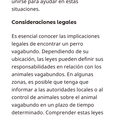
unirse para ayudar en estas
situaciones.
Consideraciones legales
Es esencial conocer las implicaciones
legales de encontrar un perro
vagabundo. Dependiendo de su
ubicación, las leyes pueden definir sus
responsabilidades en relación con los
animales vagabundos. En algunas
zonas, es posible que tenga que
informar a las autoridades locales o al
control de animales sobre el animal
vagabundo en un plazo de tiempo
determinado. Comprender estas leyes