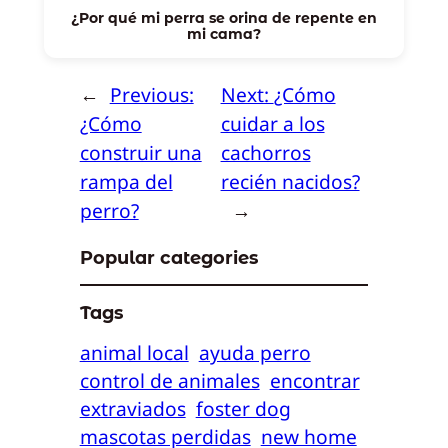
¿Por qué mi perra se orina de repente en
mi cama?
←
Previous:
Next:
¿Cómo
¿Cómo
cuidar a los
construir una
cachorros
rampa del
recién nacidos?
perro?
→
Popular categories
Tags
animal local
ayuda perro
control de animales
encontrar
extraviados
foster dog
mascotas perdidas
new home