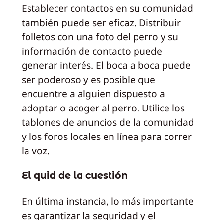
Establecer contactos en su comunidad
también puede ser eficaz. Distribuir
folletos con una foto del perro y su
información de contacto puede
generar interés. El boca a boca puede
ser poderoso y es posible que
encuentre a alguien dispuesto a
adoptar o acoger al perro. Utilice los
tablones de anuncios de la comunidad
y los foros locales en línea para correr
la voz.
El quid de la cuestión
En última instancia, lo más importante
es garantizar la seguridad y el