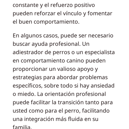
constante y el refuerzo positivo
pueden reforzar el vínculo y fomentar
el buen comportamiento.
En algunos casos, puede ser necesario
buscar ayuda profesional. Un
adiestrador de perros o un especialista
en comportamiento canino pueden
proporcionar un valioso apoyo y
estrategias para abordar problemas
específicos, sobre todo si hay ansiedad
o miedo. La orientación profesional
puede facilitar la transición tanto para
usted como para el perro, facilitando
una integración más fluida en su
familia.