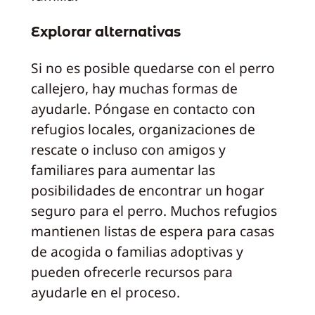
Explorar alternativas
Si no es posible quedarse con el perro
callejero, hay muchas formas de
ayudarle. Póngase en contacto con
refugios locales, organizaciones de
rescate o incluso con amigos y
familiares para aumentar las
posibilidades de encontrar un hogar
seguro para el perro. Muchos refugios
mantienen listas de espera para casas
de acogida o familias adoptivas y
pueden ofrecerle recursos para
ayudarle en el proceso.