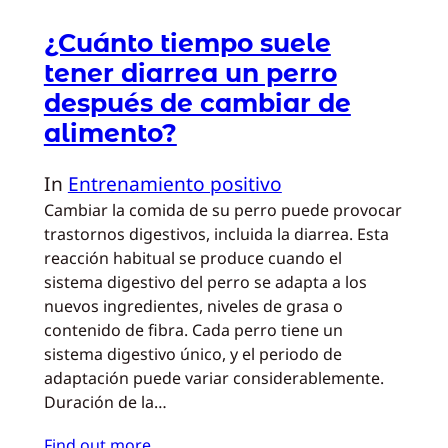
¿Cuánto tiempo suele
tener diarrea un perro
después de cambiar de
alimento?
In
Entrenamiento positivo
Cambiar la comida de su perro puede provocar
trastornos digestivos, incluida la diarrea. Esta
reacción habitual se produce cuando el
sistema digestivo del perro se adapta a los
nuevos ingredientes, niveles de grasa o
contenido de fibra. Cada perro tiene un
sistema digestivo único, y el periodo de
adaptación puede variar considerablemente.
Duración de la…
Find out more