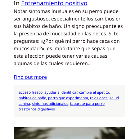
In
Entrenamiento positivo
Notar síntomas inusuales en su perro puede
ser angustioso, especialmente los cambios en
sus hábitos de baño. Un signo preocupante es
la presencia de mucosidad en las heces. Si te
preguntas: «¿Por qué mi perro hace caca con
mucosidad?», es importante que sepas que
esta afección puede tener varias causas,
algunas de las cuales requieren…
Find out more
acceso fresco
, 
ayudar a identificar
, 
cambia el apetito
, 
hábitos de baño
, 
perro que experimenta
, 
revisiones
, 
salud
canina
, 
síntomas adicionales
, 
taburete para perro
, 
trastornos digestivos