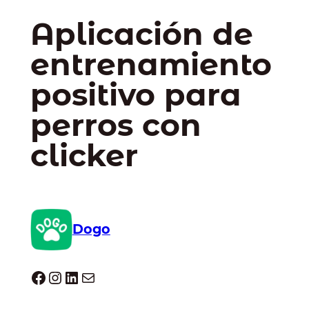
Aplicación de
entrenamiento
positivo para
perros con
clicker
Dogo
Dogo facebook
Instagram
LinkedIn
Correo electrónico