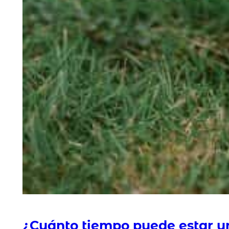
¿Cuánto tiempo puede estar un