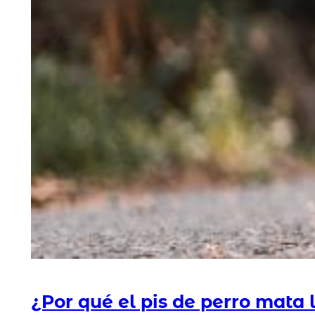
¿Por qué el pis de perro mata 