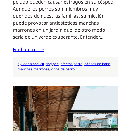
peludo pueden causar estragos en su césped.
Aunque los perros son miembros muy
queridos de nuestras familias, su micción
puede provocar antiestéticas manchas
marrones en un jardín que, de otro modo,
sería de un verde exuberante. Entender…
Find out more
ayudar a reducir
, 
dog pee
, 
efectos perro
, 
hábitos de baño
, 
manchas marrones
, 
orina de perro