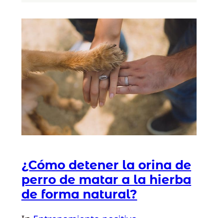
¿Cómo detener la orina de
perro de matar a la hierba
de forma natural?