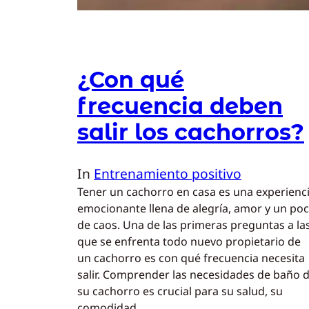
¿Con qué
frecuencia deben
salir los cachorros?
In
Entrenamiento positivo
Tener un cachorro en casa es una experienc
emocionante llena de alegría, amor y un po
de caos. Una de las primeras preguntas a la
que se enfrenta todo nuevo propietario de
un cachorro es con qué frecuencia necesita
salir. Comprender las necesidades de baño 
su cachorro es crucial para su salud, su
comodidad…