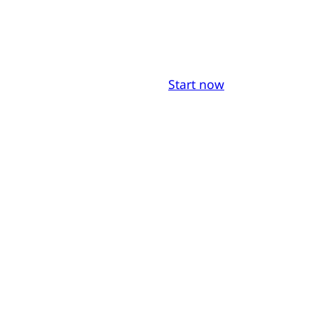
Start now