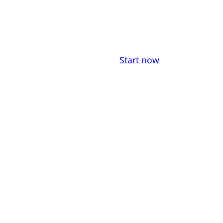
Start now