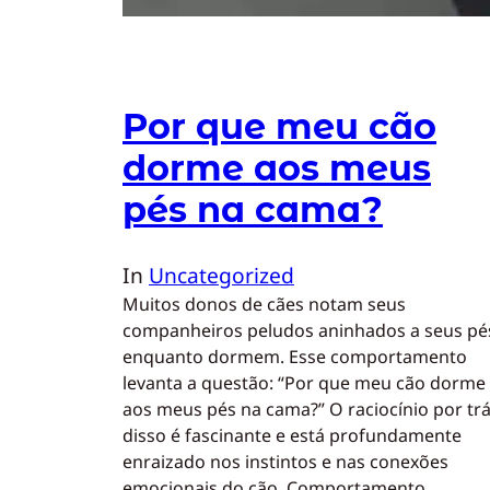
Por que meu cão
dorme aos meus
pés na cama?
In
Uncategorized
Muitos donos de cães notam seus
companheiros peludos aninhados a seus pé
enquanto dormem. Esse comportamento
levanta a questão: “Por que meu cão dorme
aos meus pés na cama?” O raciocínio por tr
disso é fascinante e está profundamente
enraizado nos instintos e nas conexões
emocionais do cão. Comportamento