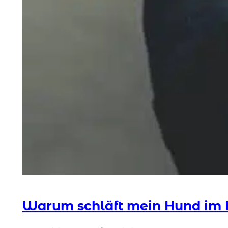
Warum schläft mein Hund im 