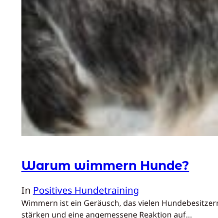
Warum wimmern Hunde?
In
Positives Hundetraining
Wimmern ist ein Geräusch, das vielen Hundebesitzer
stärken und eine angemessene Reaktion auf…