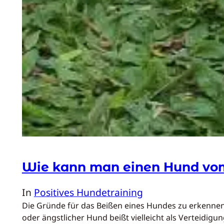
Wie kann man einen Hund vo
In
Positives Hundetraining
Die Gründe für das Beißen eines Hundes zu erkennen
oder ängstlicher Hund beißt vielleicht als Verteidi