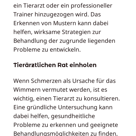
ein Tierarzt oder ein professioneller
Trainer hinzugezogen wird. Das
Erkennen von Mustern kann dabei
helfen, wirksame Strategien zur
Behandlung der zugrunde liegenden
Probleme zu entwickeln.
Tierärztlichen Rat einholen
Wenn Schmerzen als Ursache für das
Wimmern vermutet werden, ist es
wichtig, einen Tierarzt zu konsultieren.
Eine gründliche Untersuchung kann
dabei helfen, gesundheitliche
Probleme zu erkennen und geeignete
Behandlungsmöglichkeiten zu finden,