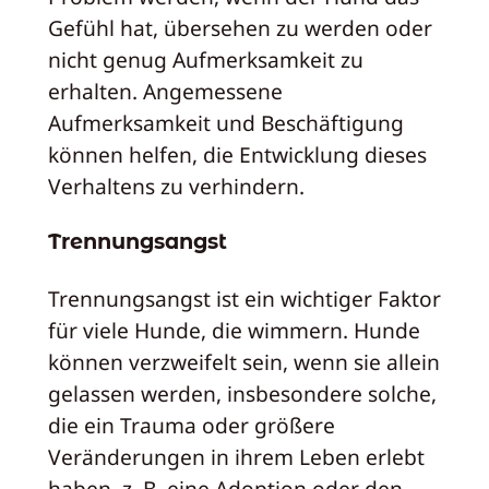
Gefühl hat, übersehen zu werden oder
nicht genug Aufmerksamkeit zu
erhalten. Angemessene
Aufmerksamkeit und Beschäftigung
können helfen, die Entwicklung dieses
Verhaltens zu verhindern.
Trennungsangst
Trennungsangst ist ein wichtiger Faktor
für viele Hunde, die wimmern. Hunde
können verzweifelt sein, wenn sie allein
gelassen werden, insbesondere solche,
die ein Trauma oder größere
Veränderungen in ihrem Leben erlebt
haben, z. B. eine Adoption oder den