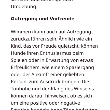
Umgebung.
Aufregung und Vorfreude
Wimmern kann auch auf Aufregung
zurückzuführen sein. Ähnlich wie ein
Kind, das vor Freude quietscht, können
Hunde ihren Enthusiasmus beim
Spielen oder in Erwartung von etwas
Erfreulichem, wie einem Spaziergang
oder der Ankunft einer geliebten
Person, zum Ausdruck bringen. Die
Tonhöhe und der Klang des Winselns
können darauf hinweisen, ob es sich
um eine positive oder negative
Emotion handelt; hohe Töne bedeuten