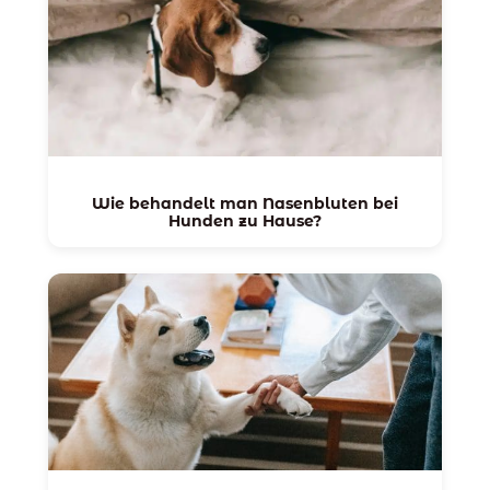
Wie behandelt man Nasenbluten bei
Hunden zu Hause?