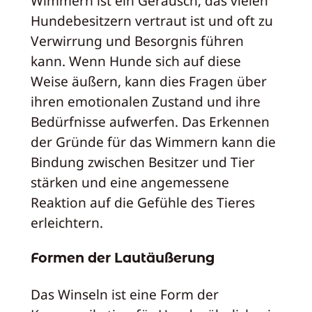
Wimmern ist ein Geräusch, das vielen
Hundebesitzern vertraut ist und oft zu
Verwirrung und Besorgnis führen
kann. Wenn Hunde sich auf diese
Weise äußern, kann dies Fragen über
ihren emotionalen Zustand und ihre
Bedürfnisse aufwerfen. Das Erkennen
der Gründe für das Wimmern kann die
Bindung zwischen Besitzer und Tier
stärken und eine angemessene
Reaktion auf die Gefühle des Tieres
erleichtern.
Formen der Lautäußerung
Das Winseln ist eine Form der