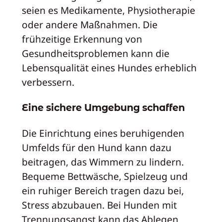
seien es Medikamente, Physiotherapie
oder andere Maßnahmen. Die
frühzeitige Erkennung von
Gesundheitsproblemen kann die
Lebensqualität eines Hundes erheblich
verbessern.
Eine sichere Umgebung schaffen
Die Einrichtung eines beruhigenden
Umfelds für den Hund kann dazu
beitragen, das Wimmern zu lindern.
Bequeme Bettwäsche, Spielzeug und
ein ruhiger Bereich tragen dazu bei,
Stress abzubauen. Bei Hunden mit
Trennungsangst kann das Ablegen