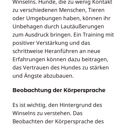
Winselns. Hunde, die zu wenig Kontakt
zu verschiedenen Menschen, Tieren
oder Umgebungen haben, können ihr
Unbehagen durch Lautäußerungen
zum Ausdruck bringen. Ein Training mit
positiver Verstärkung und das
schrittweise Heranführen an neue
Erfahrungen können dazu beitragen,
das Vertrauen des Hundes zu stärken
und Ängste abzubauen.
Beobachtung der Körpersprache
Es ist wichtig, den Hintergrund des
Winselns zu verstehen. Das
Beobachten der Körpersprache des