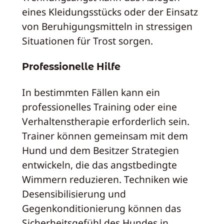
eines Kleidungsstücks oder der Einsatz
von Beruhigungsmitteln in stressigen
Situationen für Trost sorgen.
Professionelle Hilfe
In bestimmten Fällen kann ein
professionelles Training oder eine
Verhaltenstherapie erforderlich sein.
Trainer können gemeinsam mit dem
Hund und dem Besitzer Strategien
entwickeln, die das angstbedingte
Wimmern reduzieren. Techniken wie
Desensibilisierung und
Gegenkonditionierung können das
Sicherheitsgefühl des Hundes in