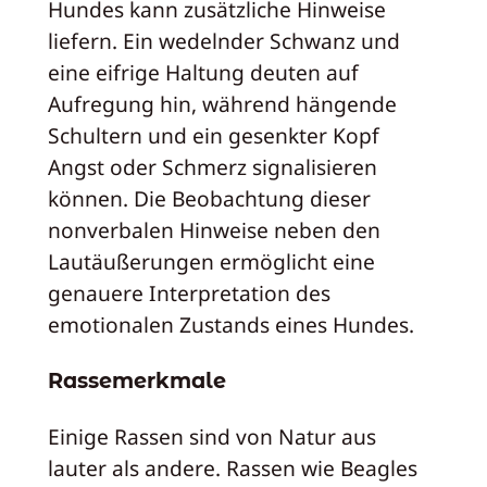
Hundes kann zusätzliche Hinweise
liefern. Ein wedelnder Schwanz und
eine eifrige Haltung deuten auf
Aufregung hin, während hängende
Schultern und ein gesenkter Kopf
Angst oder Schmerz signalisieren
können. Die Beobachtung dieser
nonverbalen Hinweise neben den
Lautäußerungen ermöglicht eine
genauere Interpretation des
emotionalen Zustands eines Hundes.
Rassemerkmale
Einige Rassen sind von Natur aus
lauter als andere. Rassen wie Beagles