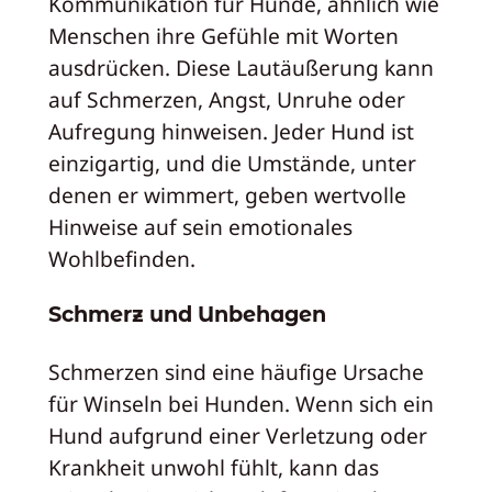
Kommunikation für Hunde, ähnlich wie
Menschen ihre Gefühle mit Worten
ausdrücken. Diese Lautäußerung kann
auf Schmerzen, Angst, Unruhe oder
Aufregung hinweisen. Jeder Hund ist
einzigartig, und die Umstände, unter
denen er wimmert, geben wertvolle
Hinweise auf sein emotionales
Wohlbefinden.
Schmerz und Unbehagen
Schmerzen sind eine häufige Ursache
für Winseln bei Hunden. Wenn sich ein
Hund aufgrund einer Verletzung oder
Krankheit unwohl fühlt, kann das