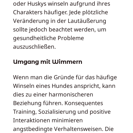
oder Huskys winseln aufgrund ihres
Charakters häufiger. Jede plötzliche
Veränderung in der Lautäußerung
sollte jedoch beachtet werden, um
gesundheitliche Probleme
auszuschließen.
Umgang mit Wimmern
Wenn man die Gründe für das häufige
Winseln eines Hundes anspricht, kann
dies zu einer harmonischeren
Beziehung führen. Konsequentes
Training, Sozialisierung und positive
Interaktionen minimieren
angstbedingte Verhaltensweisen. Die