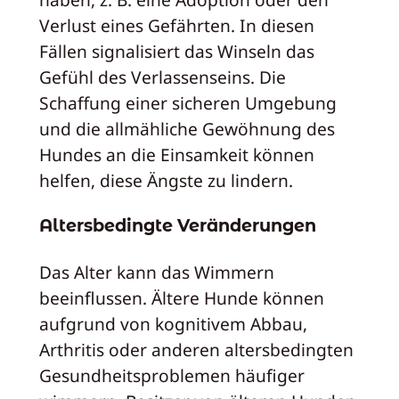
Verlust eines Gefährten. In diesen
Fällen signalisiert das Winseln das
Gefühl des Verlassenseins. Die
Schaffung einer sicheren Umgebung
und die allmähliche Gewöhnung des
Hundes an die Einsamkeit können
helfen, diese Ängste zu lindern.
Altersbedingte Veränderungen
Das Alter kann das Wimmern
beeinflussen. Ältere Hunde können
aufgrund von kognitivem Abbau,
Arthritis oder anderen altersbedingten
Gesundheitsproblemen häufiger