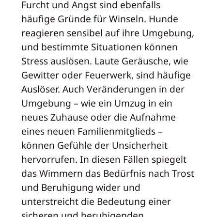
Furcht und Angst sind ebenfalls
häufige Gründe für Winseln. Hunde
reagieren sensibel auf ihre Umgebung,
und bestimmte Situationen können
Stress auslösen. Laute Geräusche, wie
Gewitter oder Feuerwerk, sind häufige
Auslöser. Auch Veränderungen in der
Umgebung – wie ein Umzug in ein
neues Zuhause oder die Aufnahme
eines neuen Familienmitglieds –
können Gefühle der Unsicherheit
hervorrufen. In diesen Fällen spiegelt
das Wimmern das Bedürfnis nach Trost
und Beruhigung wider und
unterstreicht die Bedeutung einer
sicheren und beruhigenden