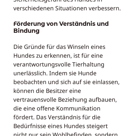
verschiedenen Situationen verbessern.
Förderung von Verständnis und
Bindung
Die Gründe für das Winseln eines
Hundes zu erkennen, ist für eine
verantwortungsvolle Tierhaltung
unerlässlich. Indem sie Hunde
beobachten und sich auf sie einlassen,
können die Besitzer eine
vertrauensvolle Beziehung aufbauen,
die eine offene Kommunikation
fördert. Das Verständnis für die
Bedürfnisse eines Hundes steigert
nicht nur sein Wohlbefinden, sondern