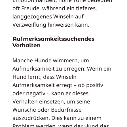
oft Freude, während ein tieferes,
langgezogenes Winseln auf
Verzweiflung hinweisen kann.
Aufmerksamkeitssuchendes
Verhalten
Manche Hunde wimmern, um
Aufmerksamkeit zu erregen. Wenn ein
Hund lernt, dass Winseln
Aufmerksamkeit erregt – ob positiv
oder negativ -, kann er dieses
Verhalten einsetzen, um seine
Wünsche oder Bedürfnisse
auszudrücken. Dies kann zu einem
Problem werden, wenn der Hund das