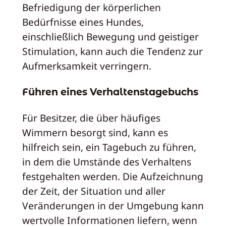
Befriedigung der körperlichen
Bedürfnisse eines Hundes,
einschließlich Bewegung und geistiger
Stimulation, kann auch die Tendenz zur
Aufmerksamkeit verringern.
Führen eines Verhaltenstagebuchs
Für Besitzer, die über häufiges
Wimmern besorgt sind, kann es
hilfreich sein, ein Tagebuch zu führen,
in dem die Umstände des Verhaltens
festgehalten werden. Die Aufzeichnung
der Zeit, der Situation und aller
Veränderungen in der Umgebung kann
wertvolle Informationen liefern, wenn