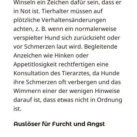
Winseln ein Zeichen dafür sein, dass er
in Not ist. Tierhalter müssen auf
plötzliche Verhaltensänderungen
achten, z. B. wenn ein normalerweise
verspielter Hund sich zurückzieht oder
vor Schmerzen laut wird. Begleitende
Anzeichen wie Hinken oder
Appetitlosigkeit rechtfertigen eine
Konsultation des Tierarztes, da Hunde
ihre Schmerzen oft verbergen und das
Wimmern einer der wenigen Hinweise
darauf ist, dass etwas nicht in Ordnung
ist.
Auslöser für Furcht und Angst