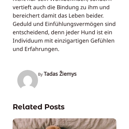
vertieft auch die Bindung zu ihm und
bereichert damit das Leben beider.
Geduld und Einfühlungsvermögen sind
entscheidend, denn jeder Hund ist ein
Individuum mit einzigartigen Gefühlen
und Erfahrungen.
Tadas Žiemys
By
Related Posts