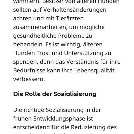
wimmern. Besitzer von älteren Hunden
sollten auf Verhaltensänderungen
achten und mit Tierärzten
zusammenarbeiten, um mögliche
gesundheitliche Probleme zu
behandeln. Es ist wichtig, älteren
Hunden Trost und Unterstützung zu
spenden, denn das Verständnis für ihre
Bedürfnisse kann ihre Lebensqualität
verbessern.
Die Rolle der Sozialisierung
Die richtige Sozialisierung in der
frühen Entwicklungsphase ist
entscheidend für die Reduzierung des