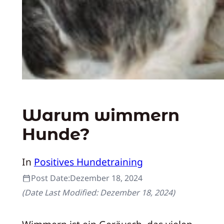
Warum wimmern
Hunde?
In
Positives Hundetraining
Post Date:
Dezember 18, 2024
(Date Last Modified:
Dezember 18, 2024
)