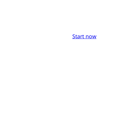
Start now