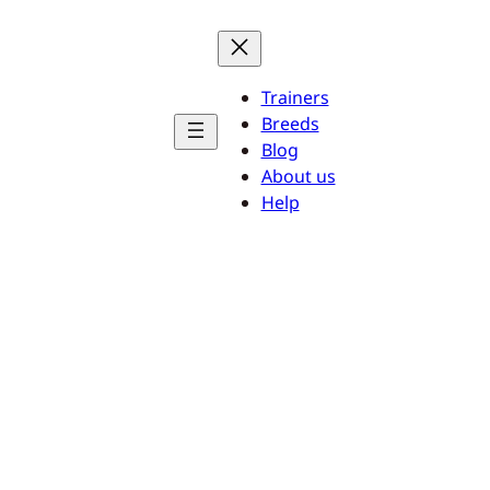
Trainers
Breeds
Blog
About us
Help