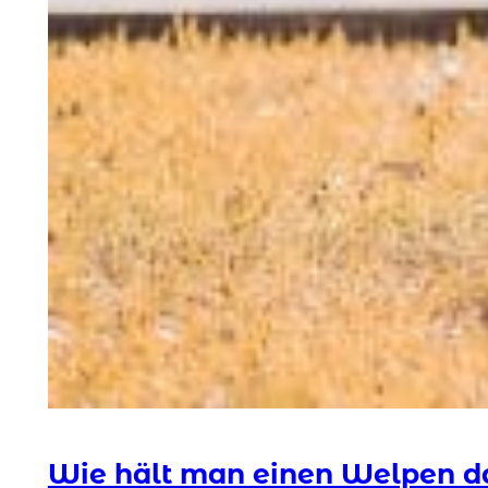
Wie hält man einen Welpen da