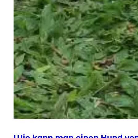
Wie kann man einen Hund vo