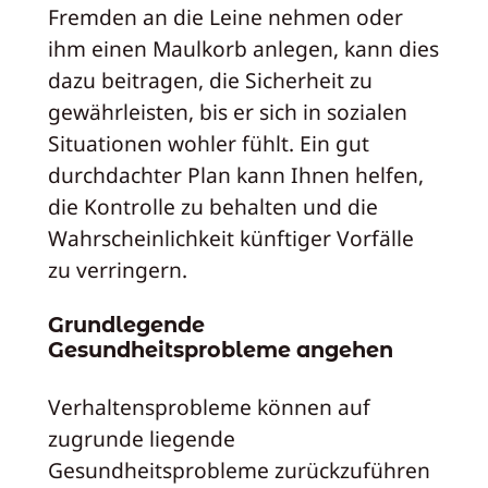
Fremden an die Leine nehmen oder
ihm einen Maulkorb anlegen, kann dies
dazu beitragen, die Sicherheit zu
gewährleisten, bis er sich in sozialen
Situationen wohler fühlt. Ein gut
durchdachter Plan kann Ihnen helfen,
die Kontrolle zu behalten und die
Wahrscheinlichkeit künftiger Vorfälle
zu verringern.
Grundlegende
Gesundheitsprobleme angehen
Verhaltensprobleme können auf
zugrunde liegende
Gesundheitsprobleme zurückzuführen