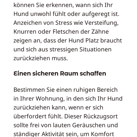
können Sie erkennen, wann sich Ihr
Hund unwohl fühlt oder aufgeregt ist.
Anzeichen von Stress wie Versteifung,
Knurren oder Fletschen der Zähne
zeigen an, dass der Hund Platz braucht
und sich aus stressigen Situationen
zurückziehen muss.
Einen sicheren Raum schaffen
Bestimmen Sie einen ruhigen Bereich
in Ihrer Wohnung, in den sich Ihr Hund
zurückziehen kann, wenn er sich
überfordert fühlt. Dieser Rückzugsort
sollte frei von lauten Geräuschen und
ständiger Aktivität sein, um Komfort