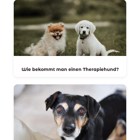
Wie bekommt man einen Therapiehund?