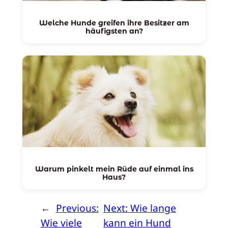
Welche Hunde greifen ihre Besitzer am
häufigsten an?
Warum pinkelt mein Rüde auf einmal ins
Haus?
←
Previous:
Next:
Wie lange
Wie viele
kann ein Hund