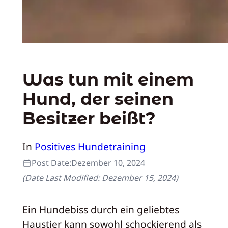
Was tun mit einem
Hund, der seinen
Besitzer beißt?
In
Positives Hundetraining
Post Date:
Dezember 10, 2024
(Date Last Modified:
Dezember 15, 2024
)
Ein Hundebiss durch ein geliebtes
Haustier kann sowohl schockierend als