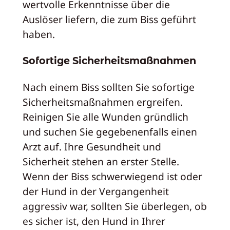
wertvolle Erkenntnisse über die
Auslöser liefern, die zum Biss geführt
haben.
Sofortige Sicherheitsmaßnahmen
Nach einem Biss sollten Sie sofortige
Sicherheitsmaßnahmen ergreifen.
Reinigen Sie alle Wunden gründlich
und suchen Sie gegebenenfalls einen
Arzt auf. Ihre Gesundheit und
Sicherheit stehen an erster Stelle.
Wenn der Biss schwerwiegend ist oder
der Hund in der Vergangenheit
aggressiv war, sollten Sie überlegen, ob
es sicher ist, den Hund in Ihrer