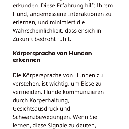
erkunden. Diese Erfahrung hilft Ihrem
Hund, angemessene Interaktionen zu
erlernen, und minimiert die
Wahrscheinlichkeit, dass er sich in
Zukunft bedroht fühlt.
Körpersprache von Hunden
erkennen
Die Körpersprache von Hunden zu
verstehen, ist wichtig, um Bisse zu
vermeiden. Hunde kommunizieren
durch Körperhaltung,
Gesichtsausdruck und
Schwanzbewegungen. Wenn Sie
lernen, diese Signale zu deuten,