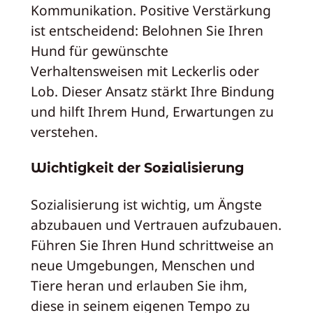
Kommunikation. Positive Verstärkung
ist entscheidend: Belohnen Sie Ihren
Hund für gewünschte
Verhaltensweisen mit Leckerlis oder
Lob. Dieser Ansatz stärkt Ihre Bindung
und hilft Ihrem Hund, Erwartungen zu
verstehen.
Wichtigkeit der Sozialisierung
Sozialisierung ist wichtig, um Ängste
abzubauen und Vertrauen aufzubauen.
Führen Sie Ihren Hund schrittweise an
neue Umgebungen, Menschen und
Tiere heran und erlauben Sie ihm,
diese in seinem eigenen Tempo zu