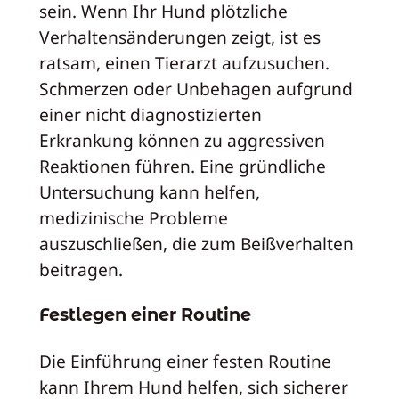
sein. Wenn Ihr Hund plötzliche
Verhaltensänderungen zeigt, ist es
ratsam, einen Tierarzt aufzusuchen.
Schmerzen oder Unbehagen aufgrund
einer nicht diagnostizierten
Erkrankung können zu aggressiven
Reaktionen führen. Eine gründliche
Untersuchung kann helfen,
medizinische Probleme
auszuschließen, die zum Beißverhalten
beitragen.
Festlegen einer Routine
Die Einführung einer festen Routine
kann Ihrem Hund helfen, sich sicherer