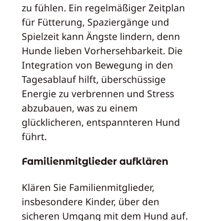
zu fühlen. Ein regelmäßiger Zeitplan
für Fütterung, Spaziergänge und
Spielzeit kann Ängste lindern, denn
Hunde lieben Vorhersehbarkeit. Die
Integration von Bewegung in den
Tagesablauf hilft, überschüssige
Energie zu verbrennen und Stress
abzubauen, was zu einem
glücklicheren, entspannteren Hund
führt.
Familienmitglieder aufklären
Klären Sie Familienmitglieder,
insbesondere Kinder, über den
sicheren Umgang mit dem Hund auf.