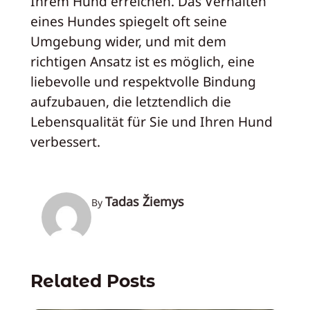
Ihrem Hund erreichen. Das Verhalten
eines Hundes spiegelt oft seine
Umgebung wider, und mit dem
richtigen Ansatz ist es möglich, eine
liebevolle und respektvolle Bindung
aufzubauen, die letztendlich die
Lebensqualität für Sie und Ihren Hund
verbessert.
Tadas Žiemys
By
Related Posts