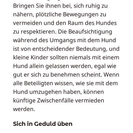
Bringen Sie ihnen bei, sich ruhig zu
nähern, plötzliche Bewegungen zu
vermeiden und den Raum des Hundes
zu respektieren. Die Beaufsichtigung
während des Umgangs mit dem Hund
ist von entscheidender Bedeutung, und
kleine Kinder sollten niemals mit einem
Hund allein gelassen werden, egal wie
gut er sich zu benehmen scheint. Wenn
alle Beteiligten wissen, wie sie mit dem
Hund umzugehen haben, können
künftige Zwischenfälle vermieden
werden.
Sich in Geduld üben