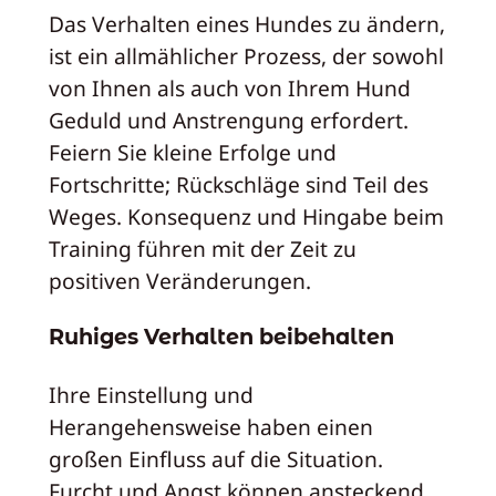
Das Verhalten eines Hundes zu ändern,
ist ein allmählicher Prozess, der sowohl
von Ihnen als auch von Ihrem Hund
Geduld und Anstrengung erfordert.
Feiern Sie kleine Erfolge und
Fortschritte; Rückschläge sind Teil des
Weges. Konsequenz und Hingabe beim
Training führen mit der Zeit zu
positiven Veränderungen.
Ruhiges Verhalten beibehalten
Ihre Einstellung und
Herangehensweise haben einen
großen Einfluss auf die Situation.
Furcht und Angst können ansteckend