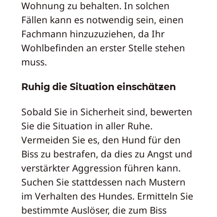
Wohnung zu behalten. In solchen
Fällen kann es notwendig sein, einen
Fachmann hinzuzuziehen, da Ihr
Wohlbefinden an erster Stelle stehen
muss.
Ruhig die Situation einschätzen
Sobald Sie in Sicherheit sind, bewerten
Sie die Situation in aller Ruhe.
Vermeiden Sie es, den Hund für den
Biss zu bestrafen, da dies zu Angst und
verstärkter Aggression führen kann.
Suchen Sie stattdessen nach Mustern
im Verhalten des Hundes. Ermitteln Sie
bestimmte Auslöser, die zum Biss