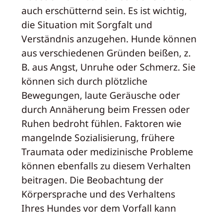
auch erschütternd sein. Es ist wichtig,
die Situation mit Sorgfalt und
Verständnis anzugehen. Hunde können
aus verschiedenen Gründen beißen, z.
B. aus Angst, Unruhe oder Schmerz. Sie
können sich durch plötzliche
Bewegungen, laute Geräusche oder
durch Annäherung beim Fressen oder
Ruhen bedroht fühlen. Faktoren wie
mangelnde Sozialisierung, frühere
Traumata oder medizinische Probleme
können ebenfalls zu diesem Verhalten
beitragen. Die Beobachtung der
Körpersprache und des Verhaltens
Ihres Hundes vor dem Vorfall kann