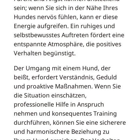
sein; wenn Sie sich in der Nähe Ihres
Hundes nervös fühlen, kann er diese
Energie aufgreifen. Ein ruhiges und
selbstbewusstes Auftreten fördert eine
entspannte Atmosphäre, die positives
Verhalten begünstigt.
Der Umgang mit einem Hund, der
beißt, erfordert Verständnis, Geduld
und proaktive Maßnahmen. Wenn Sie
die Situation einschätzen,
professionelle Hilfe in Anspruch
nehmen und konsequentes Training
durchführen, können Sie eine sicherere
und harmonischere Beziehung zu