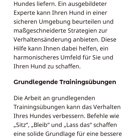
Hundes liefern. Ein ausgebildeter
Experte kann Ihren Hund in einer
sicheren Umgebung beurteilen und
maßgeschneiderte Strategien zur
Verhaltensänderung anbieten. Diese
Hilfe kann Ihnen dabei helfen, ein
harmonischeres Umfeld für Sie und
Ihren Hund zu schaffen.
Grundlegende Trainingsübungen
Die Arbeit an grundlegenden
Trainingsübungen kann das Verhalten
Ihres Hundes verbessern. Befehle wie
„Sitz“, „Bleib“ und „Lass das“ schaffen
eine solide Grundlage für eine bessere