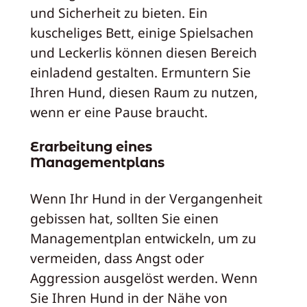
und Sicherheit zu bieten. Ein
kuscheliges Bett, einige Spielsachen
und Leckerlis können diesen Bereich
einladend gestalten. Ermuntern Sie
Ihren Hund, diesen Raum zu nutzen,
wenn er eine Pause braucht.
Erarbeitung eines
Managementplans
Wenn Ihr Hund in der Vergangenheit
gebissen hat, sollten Sie einen
Managementplan entwickeln, um zu
vermeiden, dass Angst oder
Aggression ausgelöst werden. Wenn
Sie Ihren Hund in der Nähe von