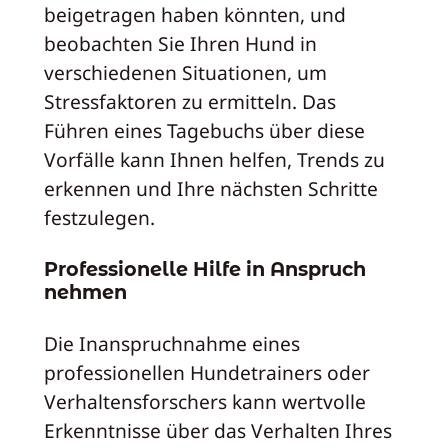
beigetragen haben könnten, und
beobachten Sie Ihren Hund in
verschiedenen Situationen, um
Stressfaktoren zu ermitteln. Das
Führen eines Tagebuchs über diese
Vorfälle kann Ihnen helfen, Trends zu
erkennen und Ihre nächsten Schritte
festzulegen.
Professionelle Hilfe in Anspruch
nehmen
Die Inanspruchnahme eines
professionellen Hundetrainers oder
Verhaltensforschers kann wertvolle
Erkenntnisse über das Verhalten Ihres