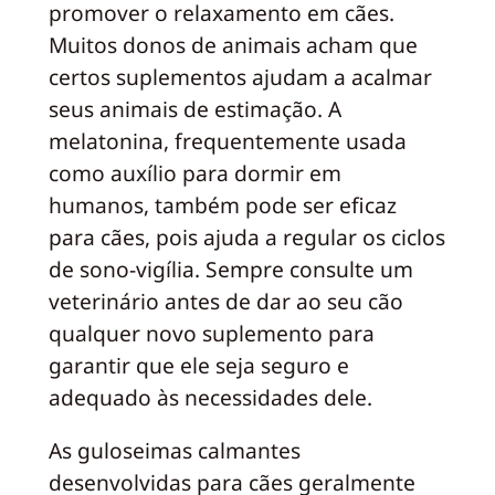
promover o relaxamento em cães.
Muitos donos de animais acham que
certos suplementos ajudam a acalmar
seus animais de estimação. A
melatonina, frequentemente usada
como auxílio para dormir em
humanos, também pode ser eficaz
para cães, pois ajuda a regular os ciclos
de sono-vigília. Sempre consulte um
veterinário antes de dar ao seu cão
qualquer novo suplemento para
garantir que ele seja seguro e
adequado às necessidades dele.
As guloseimas calmantes
desenvolvidas para cães geralmente