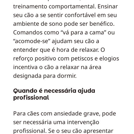
treinamento comportamental. Ensinar
seu cão a se sentir confortável em seu
ambiente de sono pode ser benéfico.
Comandos como “vá para a cama” ou
“acomode-se” ajudam seu cão a
entender que é hora de relaxar. O
reforço positivo com petiscos e elogios
incentiva o cão a relaxar na área
designada para dormir.
Quando é necessária ajuda
profissional
Para cães com ansiedade grave, pode
ser necessária uma intervenção
profissional. Se o seu cão apresentar