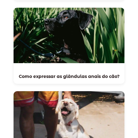
Como expressar as glândulas anais do cão?