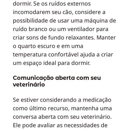
dormir. Se os ruídos externos
incomodarem seu cão, considere a
possibilidade de usar uma máquina de
ruído branco ou um ventilador para
criar sons de fundo relaxantes. Manter
o quarto escuro e em uma
temperatura confortável ajuda a criar
um espaço ideal para dormir.
Comunicação aberta com seu
veterinário
Se estiver considerando a medicação
como último recurso, mantenha uma
conversa aberta com seu veterinário.
Ele pode avaliar as necessidades de