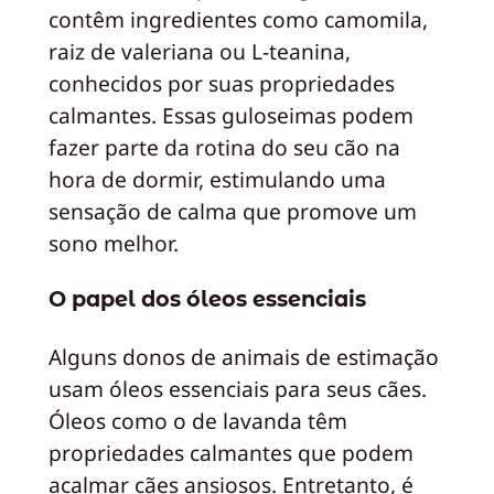
contêm ingredientes como camomila,
raiz de valeriana ou L-teanina,
conhecidos por suas propriedades
calmantes. Essas guloseimas podem
fazer parte da rotina do seu cão na
hora de dormir, estimulando uma
sensação de calma que promove um
sono melhor.
O papel dos óleos essenciais
Alguns donos de animais de estimação
usam óleos essenciais para seus cães.
Óleos como o de lavanda têm
propriedades calmantes que podem
acalmar cães ansiosos. Entretanto, é