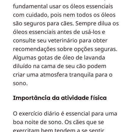
fundamental usar os óleos essenciais
com cuidado, pois nem todos os óleos
são seguros para cães. Sempre dilua os
óleos essenciais antes de usá-los e
consulte seu veterinário para obter
recomendações sobre opções seguras.
Algumas gotas de óleo de lavanda
diluído na cama de seu cão podem
criar uma atmosfera tranquila para o
sono.
Importância da atividade física
O exercício diário é essencial para uma
boa noite de sono. Os cães que se
exercitam bem tendem a se sentir