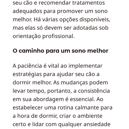
seu cão e recomendar tratamentos
adequados para promover um sono
melhor. Há várias opções disponíveis,
mas elas só devem ser adotadas sob
orientação profissional.
O caminho para um sono melhor
A paciência é vital ao implementar
estratégias para ajudar seu cão a
dormir melhor. As mudanças podem
levar tempo, portanto, a consistência
em sua abordagem é essencial. Ao
estabelecer uma rotina calmante para
a hora de dormir, criar o ambiente
certo e lidar com qualquer ansiedade