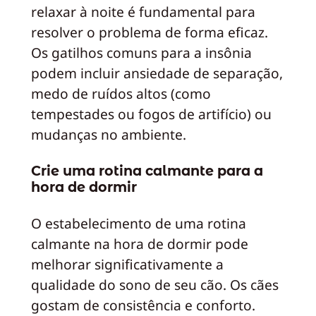
relaxar à noite é fundamental para
resolver o problema de forma eficaz.
Os gatilhos comuns para a insônia
podem incluir ansiedade de separação,
medo de ruídos altos (como
tempestades ou fogos de artifício) ou
mudanças no ambiente.
Crie uma rotina calmante para a
hora de dormir
O estabelecimento de uma rotina
calmante na hora de dormir pode
melhorar significativamente a
qualidade do sono de seu cão. Os cães
gostam de consistência e conforto.