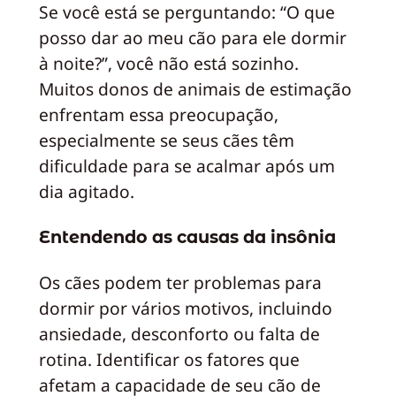
Se você está se perguntando: “O que
posso dar ao meu cão para ele dormir
à noite?”, você não está sozinho.
Muitos donos de animais de estimação
enfrentam essa preocupação,
especialmente se seus cães têm
dificuldade para se acalmar após um
dia agitado.
Entendendo as causas da insônia
Os cães podem ter problemas para
dormir por vários motivos, incluindo
ansiedade, desconforto ou falta de
rotina. Identificar os fatores que
afetam a capacidade de seu cão de