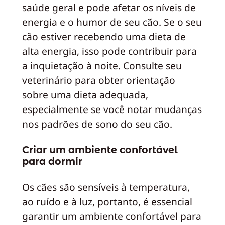
saúde geral e pode afetar os níveis de
energia e o humor de seu cão. Se o seu
cão estiver recebendo uma dieta de
alta energia, isso pode contribuir para
a inquietação à noite. Consulte seu
veterinário para obter orientação
sobre uma dieta adequada,
especialmente se você notar mudanças
nos padrões de sono do seu cão.
Criar um ambiente confortável
para dormir
Os cães são sensíveis à temperatura,
ao ruído e à luz, portanto, é essencial
garantir um ambiente confortável para