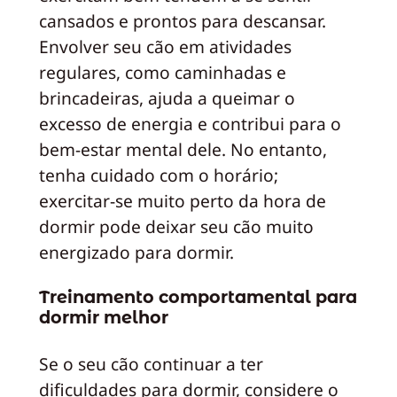
cansados e prontos para descansar.
Envolver seu cão em atividades
regulares, como caminhadas e
brincadeiras, ajuda a queimar o
excesso de energia e contribui para o
bem-estar mental dele. No entanto,
tenha cuidado com o horário;
exercitar-se muito perto da hora de
dormir pode deixar seu cão muito
energizado para dormir.
Treinamento comportamental para
dormir melhor
Se o seu cão continuar a ter
dificuldades para dormir, considere o