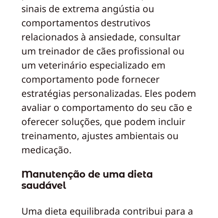
sinais de extrema angústia ou
comportamentos destrutivos
relacionados à ansiedade, consultar
um treinador de cães profissional ou
um veterinário especializado em
comportamento pode fornecer
estratégias personalizadas. Eles podem
avaliar o comportamento do seu cão e
oferecer soluções, que podem incluir
treinamento, ajustes ambientais ou
medicação.
Manutenção de uma dieta
saudável
Uma dieta equilibrada contribui para a