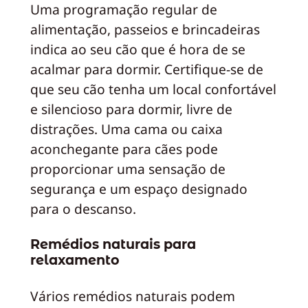
Uma programação regular de
alimentação, passeios e brincadeiras
indica ao seu cão que é hora de se
acalmar para dormir. Certifique-se de
que seu cão tenha um local confortável
e silencioso para dormir, livre de
distrações. Uma cama ou caixa
aconchegante para cães pode
proporcionar uma sensação de
segurança e um espaço designado
para o descanso.
Remédios naturais para
relaxamento
Vários remédios naturais podem