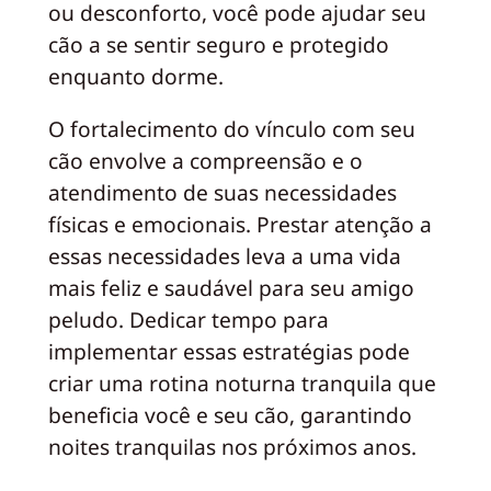
ou desconforto, você pode ajudar seu
cão a se sentir seguro e protegido
enquanto dorme.
O fortalecimento do vínculo com seu
cão envolve a compreensão e o
atendimento de suas necessidades
físicas e emocionais. Prestar atenção a
essas necessidades leva a uma vida
mais feliz e saudável para seu amigo
peludo. Dedicar tempo para
implementar essas estratégias pode
criar uma rotina noturna tranquila que
beneficia você e seu cão, garantindo
noites tranquilas nos próximos anos.