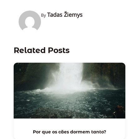
Tadas Žiemys
By
Related Posts
Por que os cães dormem tanto?