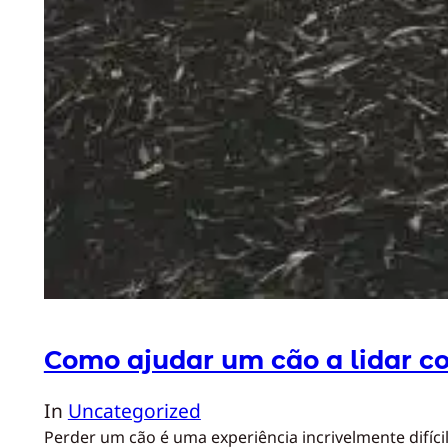
Como ajudar um cão a lidar c
In
Uncategorized
Perder um cão é uma experiência incrivelmente difí