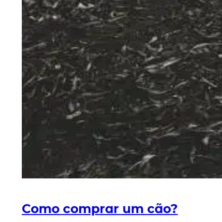
Como comprar um cão?