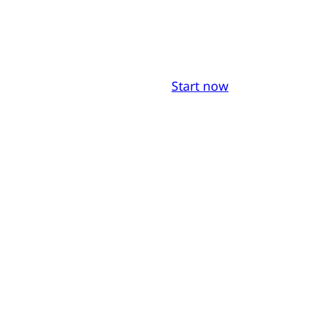
Start now