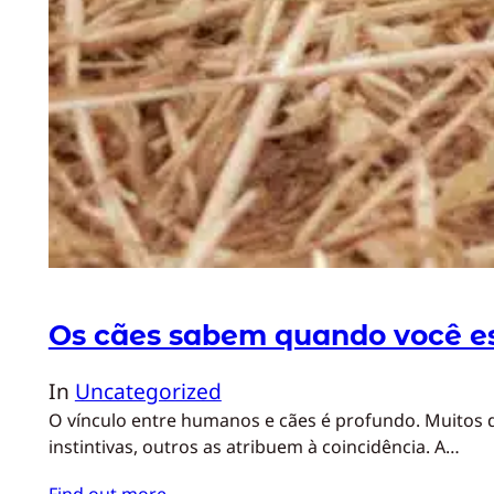
Os cães sabem quando você e
In
Uncategorized
O vínculo entre humanos e cães é profundo. Muitos
instintivas, outros as atribuem à coincidência. A…
Find out more