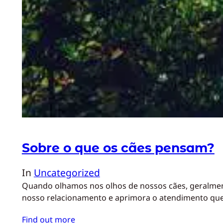
Sobre o que os cães pensam?
In
Uncategorized
Quando olhamos nos olhos de nossos cães, geralmen
nosso relacionamento e aprimora o atendimento qu
Find out more