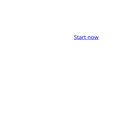
Start now