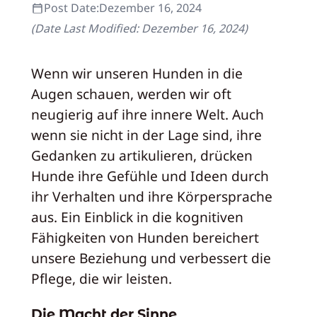
Post Date:
Dezember 16, 2024
(Date Last Modified:
Dezember 16, 2024
)
Wenn wir unseren Hunden in die
Augen schauen, werden wir oft
neugierig auf ihre innere Welt. Auch
wenn sie nicht in der Lage sind, ihre
Gedanken zu artikulieren, drücken
Hunde ihre Gefühle und Ideen durch
ihr Verhalten und ihre Körpersprache
aus. Ein Einblick in die kognitiven
Fähigkeiten von Hunden bereichert
unsere Beziehung und verbessert die
Pflege, die wir leisten.
Die Macht der Sinne