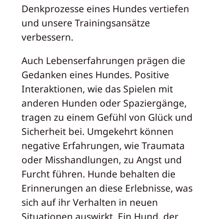
Denkprozesse eines Hundes vertiefen
und unsere Trainingsansätze
verbessern.
Auch Lebenserfahrungen prägen die
Gedanken eines Hundes. Positive
Interaktionen, wie das Spielen mit
anderen Hunden oder Spaziergänge,
tragen zu einem Gefühl von Glück und
Sicherheit bei. Umgekehrt können
negative Erfahrungen, wie Traumata
oder Misshandlungen, zu Angst und
Furcht führen. Hunde behalten die
Erinnerungen an diese Erlebnisse, was
sich auf ihr Verhalten in neuen
Situationen auswirkt. Ein Hund, der