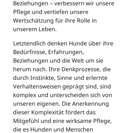
Beziehungen – verbessern wir unsere
Pflege und vertiefen unsere
Wertschätzung für ihre Rolle in
unserem Leben.
Letztendlich denken Hunde über ihre
Bedürfnisse, Erfahrungen,
Beziehungen und die Welt um sie
herum nach. Ihre Denkprozesse, die
durch Instinkte, Sinne und erlernte
Verhaltensweisen geprägt sind, sind
komplex und unterscheiden sich von
unseren eigenen. Die Anerkennung
dieser Komplexität fördert das
Mitgefühl und eine wirksame Pflege,
die es Hunden und Menschen