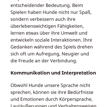
entscheidender Bedeutung. Beim
Spielen haben Hunde nicht nur Spaß,
sondern verbessern auch ihre
überlebenswichtigen Fähigkeiten,
lernen etwas über ihre Umwelt und
entwickeln soziale Interaktionen. Ihre
Gedanken während des Spiels drehen
sich oft um Aufregung, Neugier und
die Freude an der Verbindung.
Kommunikation und Interpretation
Obwohl Hunde unsere Sprache nicht
sprechen, können sie ihre Bedürfnisse
und Emotionen durch Körpersprache,
Lautäußerungen und Verhaltensweisen