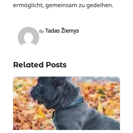
ermöglicht, gemeinsam zu gedeihen.
Tadas Žiemys
By
Related Posts