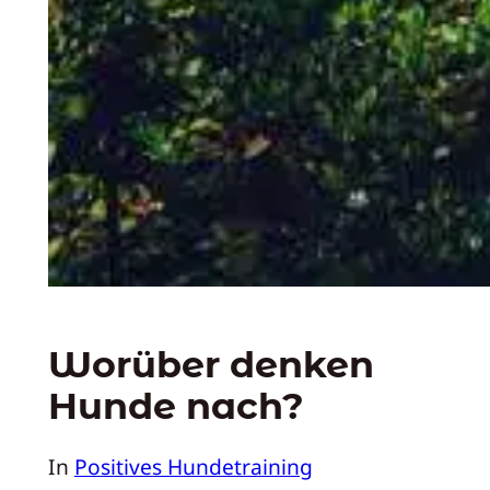
Worüber denken
Hunde nach?
In
Positives Hundetraining