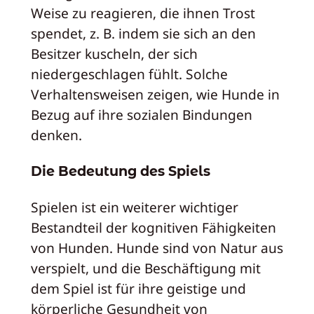
Weise zu reagieren, die ihnen Trost
spendet, z. B. indem sie sich an den
Besitzer kuscheln, der sich
niedergeschlagen fühlt. Solche
Verhaltensweisen zeigen, wie Hunde in
Bezug auf ihre sozialen Bindungen
denken.
Die Bedeutung des Spiels
Spielen ist ein weiterer wichtiger
Bestandteil der kognitiven Fähigkeiten
von Hunden. Hunde sind von Natur aus
verspielt, und die Beschäftigung mit
dem Spiel ist für ihre geistige und
körperliche Gesundheit von