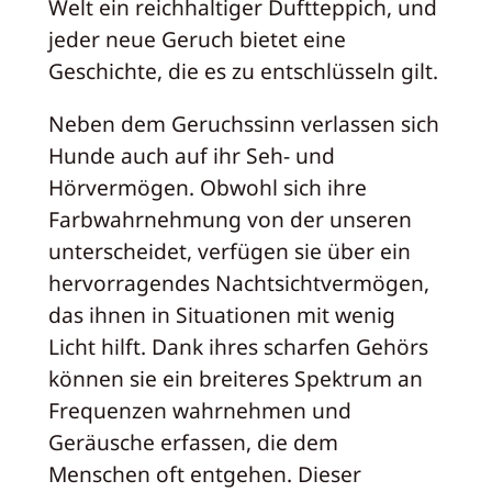
Welt ein reichhaltiger Duftteppich, und
jeder neue Geruch bietet eine
Geschichte, die es zu entschlüsseln gilt.
Neben dem Geruchssinn verlassen sich
Hunde auch auf ihr Seh- und
Hörvermögen. Obwohl sich ihre
Farbwahrnehmung von der unseren
unterscheidet, verfügen sie über ein
hervorragendes Nachtsichtvermögen,
das ihnen in Situationen mit wenig
Licht hilft. Dank ihres scharfen Gehörs
können sie ein breiteres Spektrum an
Frequenzen wahrnehmen und
Geräusche erfassen, die dem
Menschen oft entgehen. Dieser