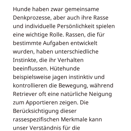
Hunde haben zwar gemeinsame
Denkprozesse, aber auch ihre Rasse
und individuelle Persönlichkeit spielen
eine wichtige Rolle. Rassen, die für
bestimmte Aufgaben entwickelt
wurden, haben unterschiedliche
Instinkte, die ihr Verhalten
beeinflussen. Hütehunde
beispielsweise jagen instinktiv und
kontrollieren die Bewegung, während
Retriever oft eine natürliche Neigung
zum Apportieren zeigen. Die
Berücksichtigung dieser
rassespezifischen Merkmale kann
unser Verständnis für die