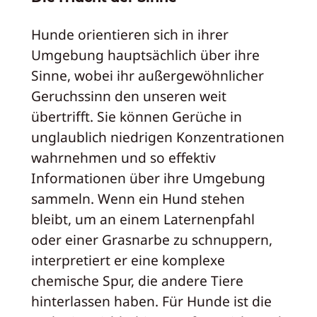
Hunde orientieren sich in ihrer
Umgebung hauptsächlich über ihre
Sinne, wobei ihr außergewöhnlicher
Geruchssinn den unseren weit
übertrifft. Sie können Gerüche in
unglaublich niedrigen Konzentrationen
wahrnehmen und so effektiv
Informationen über ihre Umgebung
sammeln. Wenn ein Hund stehen
bleibt, um an einem Laternenpfahl
oder einer Grasnarbe zu schnuppern,
interpretiert er eine komplexe
chemische Spur, die andere Tiere
hinterlassen haben. Für Hunde ist die