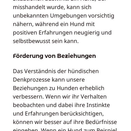
misshandelt wurde, kann sich
unbekannten Umgebungen vorsichtig
nähern, während ein Hund mit
positiven Erfahrungen neugierig und
selbstbewusst sein kann.
Förderung von Beziehungen
Das Verständnis der hündischen
Denkprozesse kann unsere
Beziehungen zu Hunden erheblich
verbessern. Wenn wir ihr Verhalten
beobachten und dabei ihre Instinkte
und Erfahrungen berücksichtigen,
können wir besser auf ihre Bedürfnisse
eingehen. Wenn ein Hund zum Beispiel