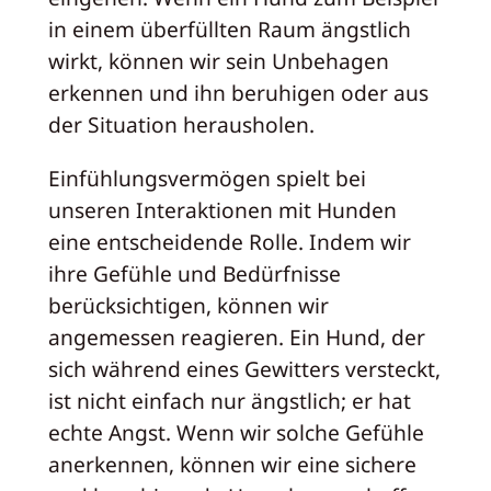
in einem überfüllten Raum ängstlich
wirkt, können wir sein Unbehagen
erkennen und ihn beruhigen oder aus
der Situation herausholen.
Einfühlungsvermögen spielt bei
unseren Interaktionen mit Hunden
eine entscheidende Rolle. Indem wir
ihre Gefühle und Bedürfnisse
berücksichtigen, können wir
angemessen reagieren. Ein Hund, der
sich während eines Gewitters versteckt,
ist nicht einfach nur ängstlich; er hat
echte Angst. Wenn wir solche Gefühle
anerkennen, können wir eine sichere