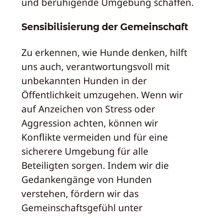
und beruhigende Umgebung schaffen.
Sensibilisierung der Gemeinschaft
Zu erkennen, wie Hunde denken, hilft
uns auch, verantwortungsvoll mit
unbekannten Hunden in der
Öffentlichkeit umzugehen. Wenn wir
auf Anzeichen von Stress oder
Aggression achten, können wir
Konflikte vermeiden und für eine
sicherere Umgebung für alle
Beteiligten sorgen. Indem wir die
Gedankengänge von Hunden
verstehen, fördern wir das
Gemeinschaftsgefühl unter