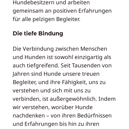
Hundebesitzern und arbeiten
gemeinsam an positiven Erfahrungen
für alle pelzigen Begleiter.
Die tiefe Bindung
Die Verbindung zwischen Menschen
und Hunden ist sowohl einzigartig als
auch tiefgreifend. Seit Tausenden von
Jahren sind Hunde unsere treuen
Begleiter, und ihre Fähigkeit, uns zu
verstehen und sich mit uns zu
verbinden, ist außergewöhnlich. Indem
wir verstehen, worüber Hunde
nachdenken – von ihren Bedürfnissen
und Erfahrungen bis hin zu ihren