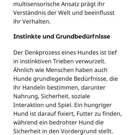
multisensorische Ansatz prägt ihr
Verständnis der Welt und beeinflusst
ihr Verhalten.
Instinkte und Grundbedürfnisse
Der Denkprozess eines Hundes ist tief
in instinktiven Trieben verwurzelt.
Ähnlich wie Menschen haben auch
Hunde grundlegende Bedürfnisse, die
ihr Handeln bestimmen, darunter
Nahrung, Sicherheit, soziale
Interaktion und Spiel. Ein hungriger
Hund ist darauf fixiert, Futter zu finden,
während ein bedrohter Hund die
Sicherheit in den Vordergrund stellt.