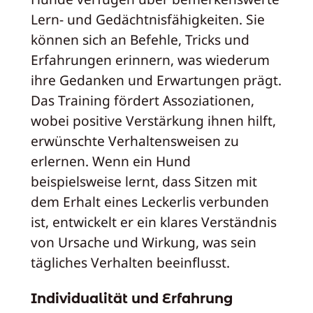
Lern- und Gedächtnisfähigkeiten. Sie
können sich an Befehle, Tricks und
Erfahrungen erinnern, was wiederum
ihre Gedanken und Erwartungen prägt.
Das Training fördert Assoziationen,
wobei positive Verstärkung ihnen hilft,
erwünschte Verhaltensweisen zu
erlernen. Wenn ein Hund
beispielsweise lernt, dass Sitzen mit
dem Erhalt eines Leckerlis verbunden
ist, entwickelt er ein klares Verständnis
von Ursache und Wirkung, was sein
tägliches Verhalten beeinflusst.
Individualität und Erfahrung