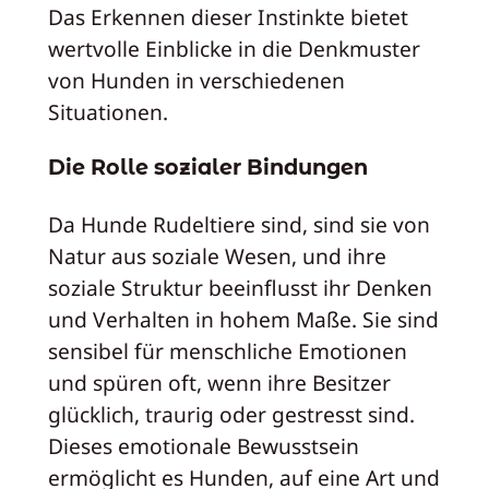
Das Erkennen dieser Instinkte bietet
wertvolle Einblicke in die Denkmuster
von Hunden in verschiedenen
Situationen.
Die Rolle sozialer Bindungen
Da Hunde Rudeltiere sind, sind sie von
Natur aus soziale Wesen, und ihre
soziale Struktur beeinflusst ihr Denken
und Verhalten in hohem Maße. Sie sind
sensibel für menschliche Emotionen
und spüren oft, wenn ihre Besitzer
glücklich, traurig oder gestresst sind.
Dieses emotionale Bewusstsein
ermöglicht es Hunden, auf eine Art und