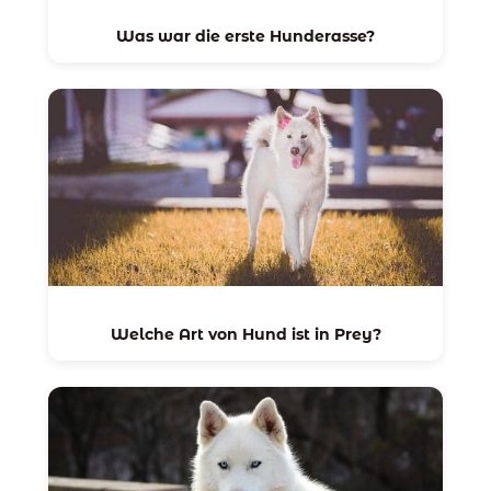
Was war die erste Hunderasse?
Welche Art von Hund ist in Prey?