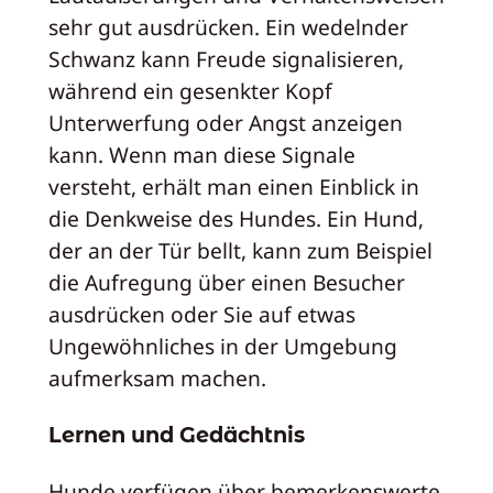
sehr gut ausdrücken. Ein wedelnder
Schwanz kann Freude signalisieren,
während ein gesenkter Kopf
Unterwerfung oder Angst anzeigen
kann. Wenn man diese Signale
versteht, erhält man einen Einblick in
die Denkweise des Hundes. Ein Hund,
der an der Tür bellt, kann zum Beispiel
die Aufregung über einen Besucher
ausdrücken oder Sie auf etwas
Ungewöhnliches in der Umgebung
aufmerksam machen.
Lernen und Gedächtnis
Hunde verfügen über bemerkenswerte