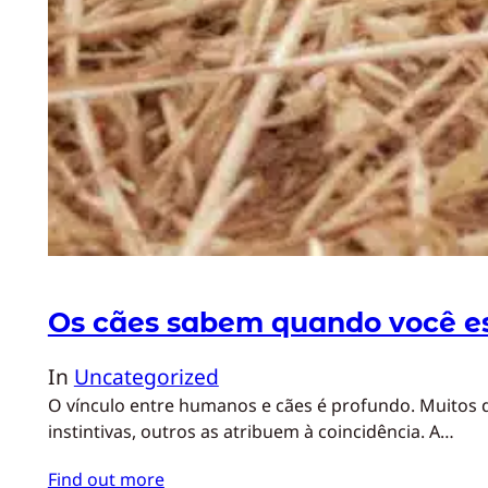
Os cães sabem quando você e
In
Uncategorized
O vínculo entre humanos e cães é profundo. Muitos
instintivas, outros as atribuem à coincidência. A…
Find out more