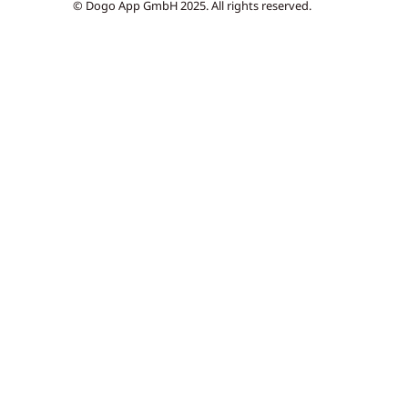
© Dogo App GmbH 2025. All rights reserved.