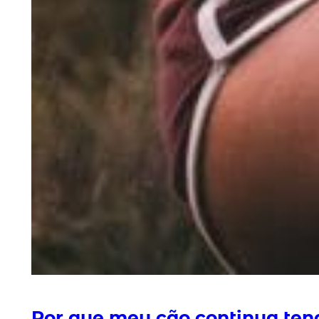
Por que meu cão continua ten