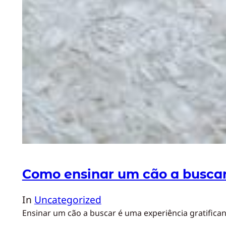
Como ensinar um cão a busca
In
Uncategorized
Ensinar um cão a buscar é uma experiência gratifican