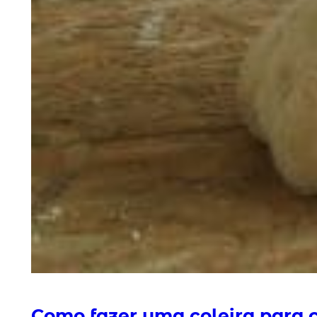
Como fazer uma coleira para 