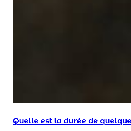
Quelle est la durée de quelqu