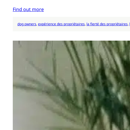
Find out more
dog owners
, 
expérience des propriétaires
, 
la fierté des propriétaires
, 