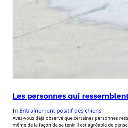
Les personnes qui ressemblent
In
Entraînement positif des chiens
Avez-vous déjà observé que certaines personnes resse
même de la façon de se tenir, il est agréable de pe