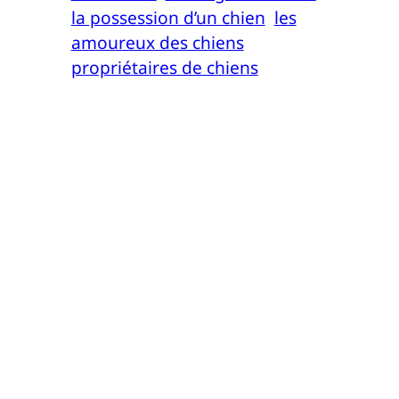
la possession d’un chien
les
amoureux des chiens
propriétaires de chiens