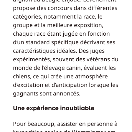
propose des concours dans différentes
catégories, notamment la race, le
groupe et la meilleure exposition,
chaque race étant jugée en fonction
d’un standard spécifique décrivant ses
caractéristiques idéales. Des juges
expérimentés, souvent des vétérans du
monde de l’élevage canin, évaluent les
chiens, ce qui crée une atmosphère
d’excitation et d’anticipation lorsque les
gagnants sont annoncés.
Une expérience inoubliable
Pour beaucoup, assister en personne à