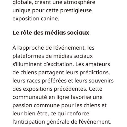
globale, créant une atmosphère
unique pour cette prestigieuse
exposition canine.
Le rôle des médias sociaux
À l’approche de l’événement, les
plateformes de médias sociaux
s’illuminent d’excitation. Les amateurs
de chiens partagent leurs prédictions,
leurs races préférées et leurs souvenirs
des expositions précédentes. Cette
communauté en ligne favorise une
passion commune pour les chiens et
leur bien-être, ce qui renforce
l’anticipation générale de l’événement.