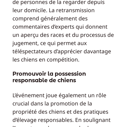
de personnes de la regarder depuis
leur domicile. La retransmission
comprend généralement des
commentaires d’experts qui donnent
un aperçu des races et du processus de
jugement, ce qui permet aux
téléspectateurs d’apprécier davantage
les chiens en compétition.
Promouvoir la possession
responsable de chiens
L’événement joue également un rôle
crucial dans la promotion de la
propriété des chiens et des pratiques
d’élevage responsables. En soulignant