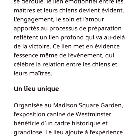
se déroule, le lien émotionnel entre les
maîtres et leurs chiens devient évident.
L’engagement, le soin et l’amour
apportés au processus de préparation
reflètent un lien profond qui va au-delà
de la victoire. Ce lien met en évidence
l’essence même de l’événement, qui
célèbre la relation entre les chiens et
leurs maîtres.
Un lieu unique
Organisée au Madison Square Garden,
l’exposition canine de Westminster
bénéficie d’un cadre historique et
grandiose. Le lieu ajoute à l’expérience