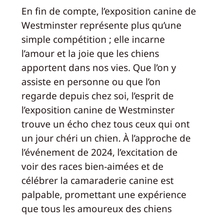
En fin de compte, l’exposition canine de
Westminster représente plus qu’une
simple compétition ; elle incarne
l’amour et la joie que les chiens
apportent dans nos vies. Que l’on y
assiste en personne ou que l’on
regarde depuis chez soi, l’esprit de
l’exposition canine de Westminster
trouve un écho chez tous ceux qui ont
un jour chéri un chien. À l’approche de
l’événement de 2024, l’excitation de
voir des races bien-aimées et de
célébrer la camaraderie canine est
palpable, promettant une expérience
que tous les amoureux des chiens