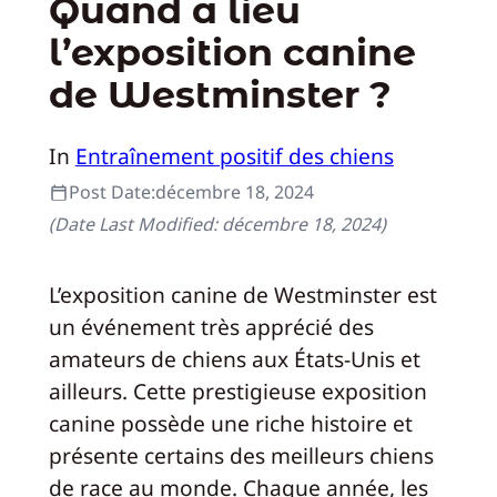
Quand a lieu
l’exposition canine
de Westminster ?
In
Entraînement positif des chiens
Post Date:
décembre 18, 2024
(Date Last Modified:
décembre 18, 2024
)
L’exposition canine de Westminster est
un événement très apprécié des
amateurs de chiens aux États-Unis et
ailleurs. Cette prestigieuse exposition
canine possède une riche histoire et
présente certains des meilleurs chiens
de race au monde. Chaque année, les