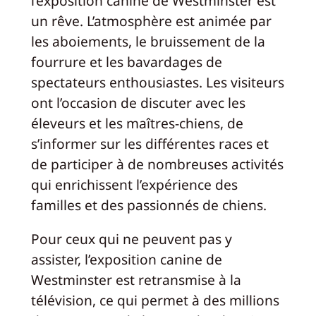
l’exposition canine de Westminster est
un rêve. L’atmosphère est animée par
les aboiements, le bruissement de la
fourrure et les bavardages de
spectateurs enthousiastes. Les visiteurs
ont l’occasion de discuter avec les
éleveurs et les maîtres-chiens, de
s’informer sur les différentes races et
de participer à de nombreuses activités
qui enrichissent l’expérience des
familles et des passionnés de chiens.
Pour ceux qui ne peuvent pas y
assister, l’exposition canine de
Westminster est retransmise à la
télévision, ce qui permet à des millions