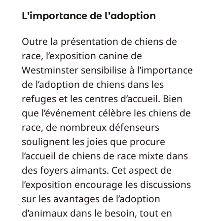
L’importance de l’adoption
Outre la présentation de chiens de
race, l’exposition canine de
Westminster sensibilise à l’importance
de l’adoption de chiens dans les
refuges et les centres d’accueil. Bien
que l’événement célèbre les chiens de
race, de nombreux défenseurs
soulignent les joies que procure
l’accueil de chiens de race mixte dans
des foyers aimants. Cet aspect de
l’exposition encourage les discussions
sur les avantages de l’adoption
d’animaux dans le besoin, tout en