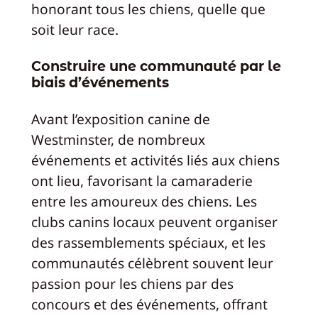
honorant tous les chiens, quelle que
soit leur race.
Construire une communauté par le
biais d’événements
Avant l’exposition canine de
Westminster, de nombreux
événements et activités liés aux chiens
ont lieu, favorisant la camaraderie
entre les amoureux des chiens. Les
clubs canins locaux peuvent organiser
des rassemblements spéciaux, et les
communautés célèbrent souvent leur
passion pour les chiens par des
concours et des événements, offrant