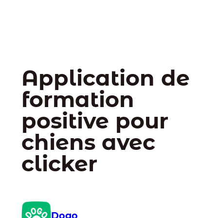
Application de
formation
positive pour
chiens avec
clicker
Dogo