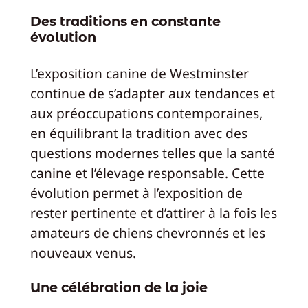
Des traditions en constante
évolution
L’exposition canine de Westminster
continue de s’adapter aux tendances et
aux préoccupations contemporaines,
en équilibrant la tradition avec des
questions modernes telles que la santé
canine et l’élevage responsable. Cette
évolution permet à l’exposition de
rester pertinente et d’attirer à la fois les
amateurs de chiens chevronnés et les
nouveaux venus.
Une célébration de la joie