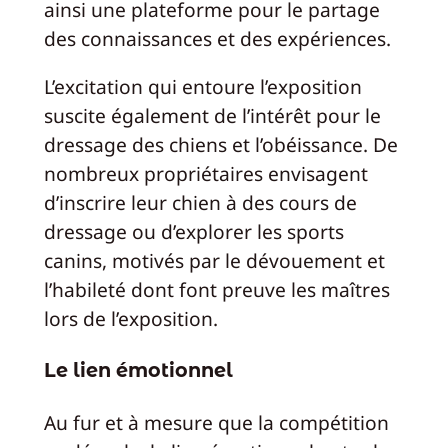
ainsi une plateforme pour le partage
des connaissances et des expériences.
L’excitation qui entoure l’exposition
suscite également de l’intérêt pour le
dressage des chiens et l’obéissance. De
nombreux propriétaires envisagent
d’inscrire leur chien à des cours de
dressage ou d’explorer les sports
canins, motivés par le dévouement et
l’habileté dont font preuve les maîtres
lors de l’exposition.
Le lien émotionnel
Au fur et à mesure que la compétition