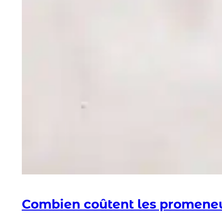
Combien coûtent les promeneu