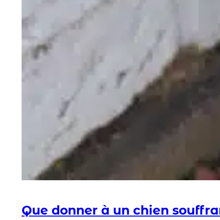
Que donner à un chien souffran