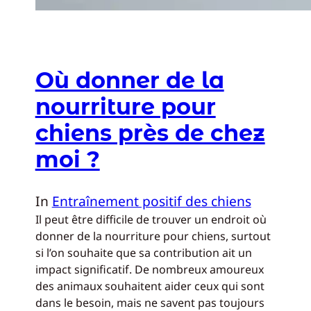
Où donner de la
nourriture pour
chiens près de chez
moi ?
In
Entraînement positif des chiens
Il peut être difficile de trouver un endroit où
donner de la nourriture pour chiens, surtout
si l’on souhaite que sa contribution ait un
impact significatif. De nombreux amoureux
des animaux souhaitent aider ceux qui sont
dans le besoin, mais ne savent pas toujours