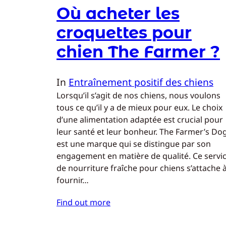
Où acheter les
croquettes pour
chien The Farmer ?
In
Entraînement positif des chiens
Lorsqu’il s’agit de nos chiens, nous voulons
tous ce qu’il y a de mieux pour eux. Le choix
d’une alimentation adaptée est crucial pour
leur santé et leur bonheur. The Farmer’s Do
est une marque qui se distingue par son
engagement en matière de qualité. Ce servi
de nourriture fraîche pour chiens s’attache 
fournir…
Find out more