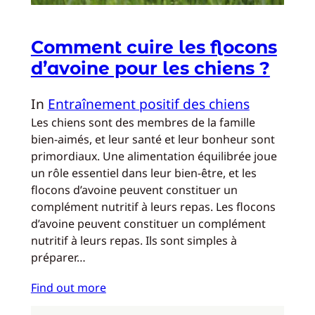
Comment cuire les flocons
d’avoine pour les chiens ?
In
Entraînement positif des chiens
Les chiens sont des membres de la famille
bien-aimés, et leur santé et leur bonheur sont
primordiaux. Une alimentation équilibrée joue
un rôle essentiel dans leur bien-être, et les
flocons d’avoine peuvent constituer un
complément nutritif à leurs repas. Les flocons
d’avoine peuvent constituer un complément
nutritif à leurs repas. Ils sont simples à
préparer…
Find out more