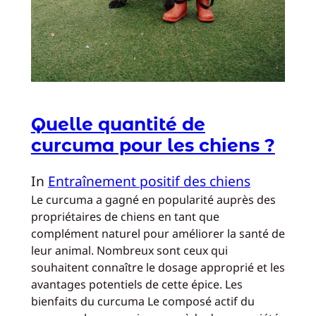
Quelle quantité de
curcuma pour les chiens ?
In
Entraînement positif des chiens
Le curcuma a gagné en popularité auprès des
propriétaires de chiens en tant que
complément naturel pour améliorer la santé de
leur animal. Nombreux sont ceux qui
souhaitent connaître le dosage approprié et les
avantages potentiels de cette épice. Les
bienfaits du curcuma Le composé actif du