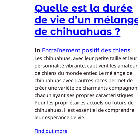
Quelle est la durée
de vie d’un mélang
de chihuahuas ?
In
Entraînement positif des chiens
Les chihuahuas, avec leur petite taille et leur
personnalité vibrante, captivent les amateur
de chiens du monde entier. Le mélange de
chihuahuas avec d’autres races permet de
créer une variété de charmants compagnon
chacun ayant ses propres caractéristiques.
Pour les propriétaires actuels ou futurs de
chihuahuas, il est essentiel de comprendre
leur espérance de vie…
Find out more