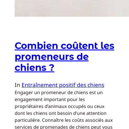
Combien coûtent les
promeneurs de
chiens ?
In
Entraînement positif des chiens
Engager un promeneur de chiens est un
engagement important pour les
propriétaires d’animaux occupés ou ceux
dont les chiens ont besoin d’une attention
particulière. Connaître les coûts associés aux
services de promenades de chiens peut vous