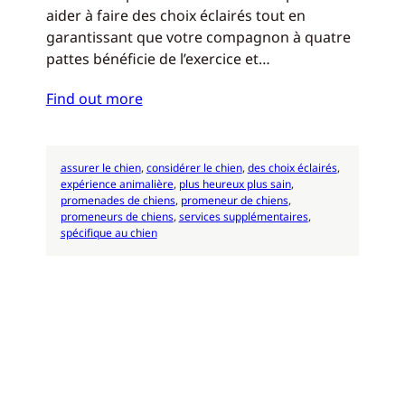
aider à faire des choix éclairés tout en
garantissant que votre compagnon à quatre
pattes bénéficie de l’exercice et…
Find out more
assurer le chien
, 
considérer le chien
, 
des choix éclairés
, 
expérience animalière
, 
plus heureux plus sain
, 
promenades de chiens
, 
promeneur de chiens
, 
promeneurs de chiens
, 
services supplémentaires
, 
spécifique au chien