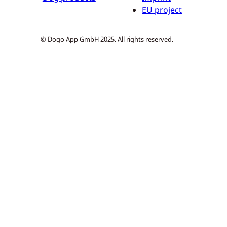
EU project
© Dogo App GmbH 2025. All rights reserved.