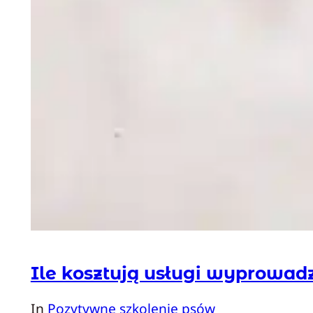
Ile kosztują usługi wyprowad
In
Pozytywne szkolenie psów