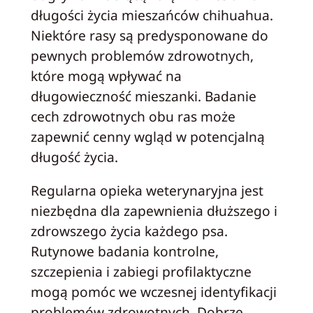
długości życia mieszańców chihuahua.
Niektóre rasy są predysponowane do
pewnych problemów zdrowotnych,
które mogą wpływać na
długowieczność mieszanki. Badanie
cech zdrowotnych obu ras może
zapewnić cenny wgląd w potencjalną
długość życia.
Regularna opieka weterynaryjna jest
niezbędna dla zapewnienia dłuższego i
zdrowszego życia każdego psa.
Rutynowe badania kontrolne,
szczepienia i zabiegi profilaktyczne
mogą pomóc we wczesnej identyfikacji
problemów zdrowotnych. Dobrze