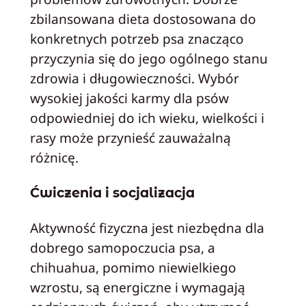
zbilansowana dieta dostosowana do
konkretnych potrzeb psa znacząco
przyczynia się do jego ogólnego stanu
zdrowia i długowieczności. Wybór
wysokiej jakości karmy dla psów
odpowiedniej do ich wieku, wielkości i
rasy może przynieść zauważalną
różnicę.
Ćwiczenia i socjalizacja
Aktywność fizyczna jest niezbędna dla
dobrego samopoczucia psa, a
chihuahua, pomimo niewielkiego
wzrostu, są energiczne i wymagają