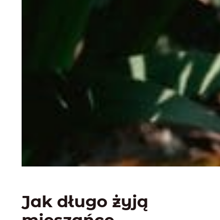
Jak długo żyją