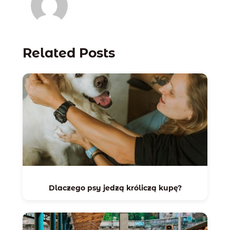
Related Posts
Dlaczego psy jedzą króliczą kupę?