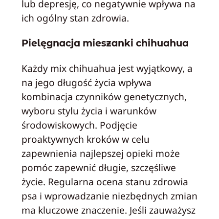
lub depresję, co negatywnie wpływa na
ich ogólny stan zdrowia.
Pielęgnacja mieszanki chihuahua
Każdy mix chihuahua jest wyjątkowy, a
na jego długość życia wpływa
kombinacja czynników genetycznych,
wyboru stylu życia i warunków
środowiskowych. Podjęcie
proaktywnych kroków w celu
zapewnienia najlepszej opieki może
pomóc zapewnić długie, szczęśliwe
życie. Regularna ocena stanu zdrowia
psa i wprowadzanie niezbędnych zmian
ma kluczowe znaczenie. Jeśli zauważysz