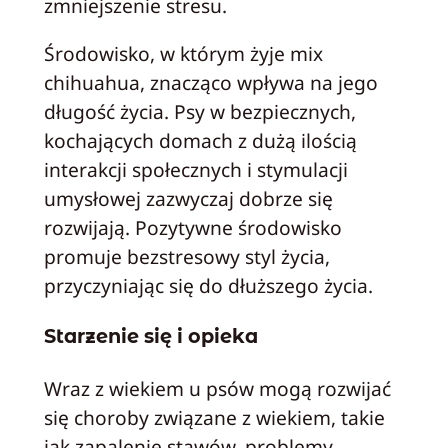
zmniejszenie stresu.
Środowisko, w którym żyje mix
chihuahua, znacząco wpływa na jego
długość życia. Psy w bezpiecznych,
kochających domach z dużą ilością
interakcji społecznych i stymulacji
umysłowej zazwyczaj dobrze się
rozwijają. Pozytywne środowisko
promuje bezstresowy styl życia,
przyczyniając się do dłuższego życia.
Starzenie się i opieka
Wraz z wiekiem u psów mogą rozwijać
się choroby związane z wiekiem, takie
jak zapalenie stawów, problemy