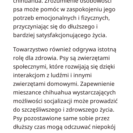
chihuahua. Zrozumienie osobowości
psa może pomóc w zaspokojeniu jego
potrzeb emocjonalnych i fizycznych,
przyczyniając się do dłuższego i
bardziej satysfakcjonującego życia.
Towarzystwo również odgrywa istotną
rolę dla zdrowia. Psy są zwierzętami
społecznymi, które rozwijają się dzięki
interakcjom z ludźmi i innymi
zwierzętami domowymi. Zapewnienie
mieszance chihuahua wystarczających
możliwości socjalizacji może prowadzić
do szczęśliwszego i zdrowszego życia.
Psy pozostawione same sobie przez
dłuższy czas mogą odczuwać niepokój