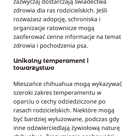
zazwyczaj dostarczają świadectwa
zdrowia dla ras rodzicielskich. Jeśli
rozważasz adopcję, schroniska i
organizacje ratownicze mogą
zaoferować cenne informacje na temat
zdrowia i pochodzenia psa.
Unikalny temperament i
towarzystwo
Mieszańce chihuahua mogą wykazywać
szeroki zakres temperamentu w
oparciu o cechy odziedziczone po
rasach rodzicielskich. Niektóre mogą
być bardziej wyluzowane, podczas gdy
inne odzwierciedlają żywiołową naturę