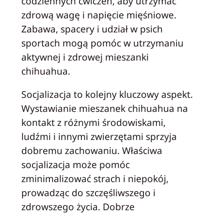
codziennych ćwiczeń, aby utrzymać
zdrową wagę i napięcie mięśniowe.
Zabawa, spacery i udział w psich
sportach mogą pomóc w utrzymaniu
aktywnej i zdrowej mieszanki
chihuahua.
Socjalizacja to kolejny kluczowy aspekt.
Wystawianie mieszanek chihuahua na
kontakt z różnymi środowiskami,
ludźmi i innymi zwierzętami sprzyja
dobremu zachowaniu. Właściwa
socjalizacja może pomóc
zminimalizować strach i niepokój,
prowadząc do szczęśliwszego i
zdrowszego życia. Dobrze