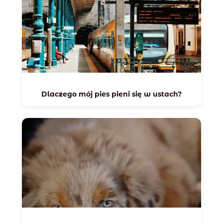
Dlaczego mój pies pieni się w ustach?