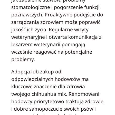
stomatologiczne i pogorszenie funkcji
poznawczych. Proaktywne podejście do
zarządzania zdrowiem może poprawić
jakość ich życia. Regularne wizyty
weterynaryjne i otwarta komunikacja z
lekarzem weterynarii pomagają
wcześnie reagować na potencjalne
problemy.
Adopcja lub zakup od
odpowiedzialnych hodowców ma
kluczowe znaczenie dla zdrowia
twojego chihuahua mix. Renomowani
hodowcy priorytetowo traktują zdrowie
i dobre samopoczucie swoich psów i