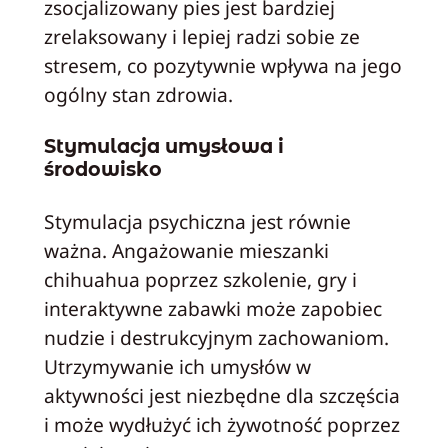
zsocjalizowany pies jest bardziej
zrelaksowany i lepiej radzi sobie ze
stresem, co pozytywnie wpływa na jego
ogólny stan zdrowia.
Stymulacja umysłowa i
środowisko
Stymulacja psychiczna jest równie
ważna. Angażowanie mieszanki
chihuahua poprzez szkolenie, gry i
interaktywne zabawki może zapobiec
nudzie i destrukcyjnym zachowaniom.
Utrzymywanie ich umysłów w
aktywności jest niezbędne dla szczęścia
i może wydłużyć ich żywotność poprzez