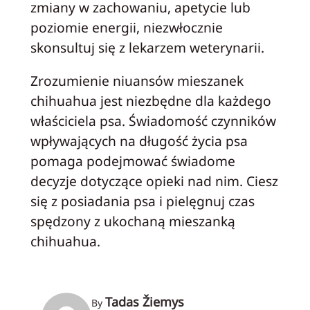
zmiany w zachowaniu, apetycie lub
poziomie energii, niezwłocznie
skonsultuj się z lekarzem weterynarii.
Zrozumienie niuansów mieszanek
chihuahua jest niezbędne dla każdego
właściciela psa. Świadomość czynników
wpływających na długość życia psa
pomaga podejmować świadome
decyzje dotyczące opieki nad nim. Ciesz
się z posiadania psa i pielęgnuj czas
spędzony z ukochaną mieszanką
chihuahua.
Tadas Žiemys
By