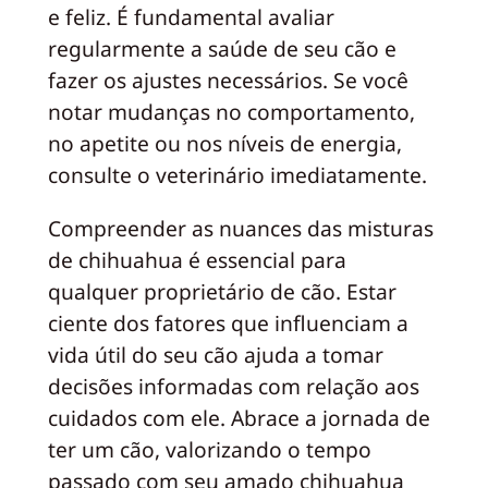
e feliz. É fundamental avaliar
regularmente a saúde de seu cão e
fazer os ajustes necessários. Se você
notar mudanças no comportamento,
no apetite ou nos níveis de energia,
consulte o veterinário imediatamente.
Compreender as nuances das misturas
de chihuahua é essencial para
qualquer proprietário de cão. Estar
ciente dos fatores que influenciam a
vida útil do seu cão ajuda a tomar
decisões informadas com relação aos
cuidados com ele. Abrace a jornada de
ter um cão, valorizando o tempo
passado com seu amado chihuahua