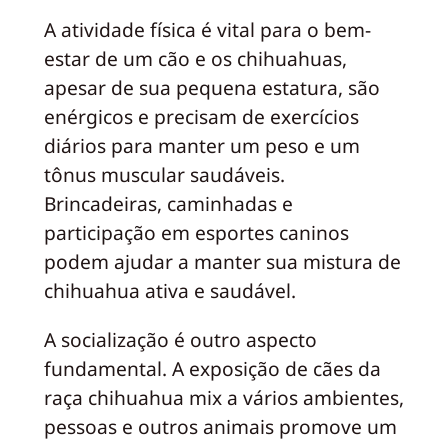
A atividade física é vital para o bem-
estar de um cão e os chihuahuas,
apesar de sua pequena estatura, são
enérgicos e precisam de exercícios
diários para manter um peso e um
tônus muscular saudáveis.
Brincadeiras, caminhadas e
participação em esportes caninos
podem ajudar a manter sua mistura de
chihuahua ativa e saudável.
A socialização é outro aspecto
fundamental. A exposição de cães da
raça chihuahua mix a vários ambientes,
pessoas e outros animais promove um