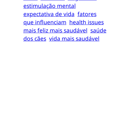
estimulação mental
expectativa de vida
fatores
que influenciam
health issues
mais feliz mais saudável
saúde
dos cães
vida mais saudável