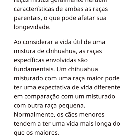
características de ambas as raças
parentais, o que pode afetar sua
longevidade.
Ao considerar a vida útil de uma
mistura de chihuahua, as raças
específicas envolvidas são
fundamentais. Um chihuahua
misturado com uma raça maior pode
ter uma expectativa de vida diferente
em comparação com um misturado
com outra raça pequena.
Normalmente, os cães menores
tendem a ter uma vida mais longa do
que os maiores.