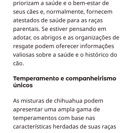
priorizam a saúde e o bem-estar de
seus cães e, normalmente, fornecem
atestados de saúde para as raças
parentais. Se estiver pensando em
adotar, os abrigos e as organizações de
resgate podem oferecer informações
valiosas sobre a saúde e o histórico do
cão.
Temperamento e companheirismo
únicos
As misturas de chihuahua podem
apresentar uma ampla gama de
temperamentos com base nas
características herdadas de suas raças