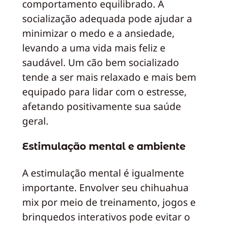
comportamento equilibrado. A
socialização adequada pode ajudar a
minimizar o medo e a ansiedade,
levando a uma vida mais feliz e
saudável. Um cão bem socializado
tende a ser mais relaxado e mais bem
equipado para lidar com o estresse,
afetando positivamente sua saúde
geral.
Estimulação mental e ambiente
A estimulação mental é igualmente
importante. Envolver seu chihuahua
mix por meio de treinamento, jogos e
brinquedos interativos pode evitar o