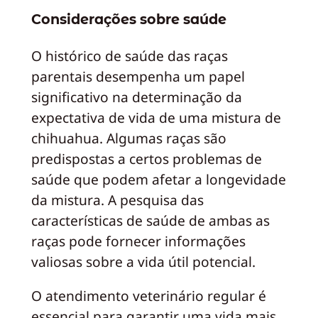
Considerações sobre saúde
O histórico de saúde das raças
parentais desempenha um papel
significativo na determinação da
expectativa de vida de uma mistura de
chihuahua. Algumas raças são
predispostas a certos problemas de
saúde que podem afetar a longevidade
da mistura. A pesquisa das
características de saúde de ambas as
raças pode fornecer informações
valiosas sobre a vida útil potencial.
O atendimento veterinário regular é
essencial para garantir uma vida mais