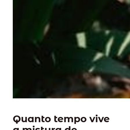
Quanto tempo vive
a mistura de