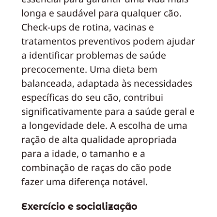
longa e saudável para qualquer cão.
Check-ups de rotina, vacinas e
tratamentos preventivos podem ajudar
a identificar problemas de saúde
precocemente. Uma dieta bem
balanceada, adaptada às necessidades
específicas do seu cão, contribui
significativamente para a saúde geral e
a longevidade dele. A escolha de uma
ração de alta qualidade apropriada
para a idade, o tamanho e a
combinação de raças do cão pode
fazer uma diferença notável.
Exercício e socialização