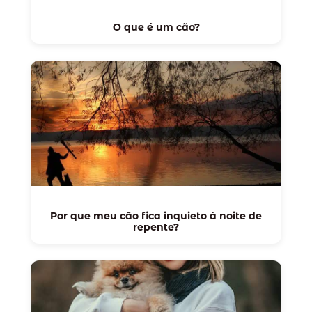
O que é um cão?
Por que meu cão fica inquieto à noite de
repente?