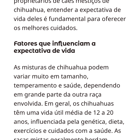
proprietários de cães mestiços de
chihuahua, entender a expectativa de
vida deles é fundamental para oferecer
os melhores cuidados.
Fatores que influenciam a
expectativa de vida
As misturas de chihuahua podem
variar muito em tamanho,
temperamento e saúde, dependendo
em grande parte da outra raça
envolvida. Em geral, os chihuahuas
têm uma vida útil média de 12 a 20
anos, influenciada pela genética, dieta,
exercícios e cuidados com a saúde. As
raças mistas geralmente herdam