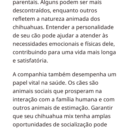
parentais. Alguns podem ser mais
descontraídos, enquanto outros
refletem a natureza animada dos
chihuahuas. Entender a personalidade
de seu cão pode ajudar a atender às
necessidades emocionais e físicas dele,
contribuindo para uma vida mais longa
e satisfatória.
A companhia também desempenha um
papel vital na saúde. Os cães são
animais sociais que prosperam na
interação com a família humana e com
outros animais de estimação. Garantir
que seu chihuahua mix tenha amplas
oportunidades de socialização pode