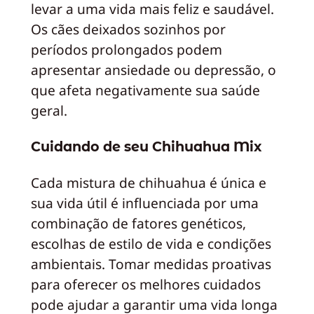
levar a uma vida mais feliz e saudável.
Os cães deixados sozinhos por
períodos prolongados podem
apresentar ansiedade ou depressão, o
que afeta negativamente sua saúde
geral.
Cuidando de seu Chihuahua Mix
Cada mistura de chihuahua é única e
sua vida útil é influenciada por uma
combinação de fatores genéticos,
escolhas de estilo de vida e condições
ambientais. Tomar medidas proativas
para oferecer os melhores cuidados
pode ajudar a garantir uma vida longa