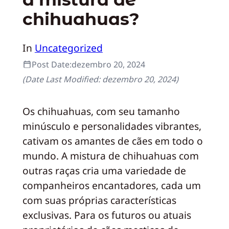
chihuahuas?
In
Uncategorized
Post Date:
dezembro 20, 2024
(Date Last Modified:
dezembro 20, 2024
)
Os chihuahuas, com seu tamanho
minúsculo e personalidades vibrantes,
cativam os amantes de cães em todo o
mundo. A mistura de chihuahuas com
outras raças cria uma variedade de
companheiros encantadores, cada um
com suas próprias características
exclusivas. Para os futuros ou atuais