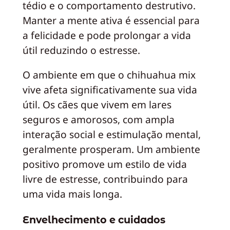
tédio e o comportamento destrutivo.
Manter a mente ativa é essencial para
a felicidade e pode prolongar a vida
útil reduzindo o estresse.
O ambiente em que o chihuahua mix
vive afeta significativamente sua vida
útil. Os cães que vivem em lares
seguros e amorosos, com ampla
interação social e estimulação mental,
geralmente prosperam. Um ambiente
positivo promove um estilo de vida
livre de estresse, contribuindo para
uma vida mais longa.
Envelhecimento e cuidados