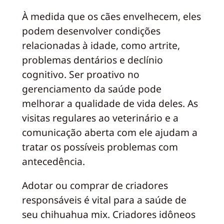
À medida que os cães envelhecem, eles
podem desenvolver condições
relacionadas à idade, como artrite,
problemas dentários e declínio
cognitivo. Ser proativo no
gerenciamento da saúde pode
melhorar a qualidade de vida deles. As
visitas regulares ao veterinário e a
comunicação aberta com ele ajudam a
tratar os possíveis problemas com
antecedência.
Adotar ou comprar de criadores
responsáveis é vital para a saúde de
seu chihuahua mix. Criadores idôneos