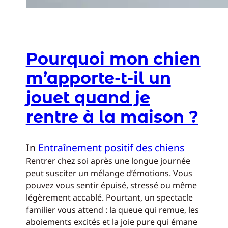
Pourquoi mon chien
m’apporte-t-il un
jouet quand je
rentre à la maison ?
In
Entraînement positif des chiens
Rentrer chez soi après une longue journée
peut susciter un mélange d’émotions. Vous
pouvez vous sentir épuisé, stressé ou même
légèrement accablé. Pourtant, un spectacle
familier vous attend : la queue qui remue, les
aboiements excités et la joie pure qui émane