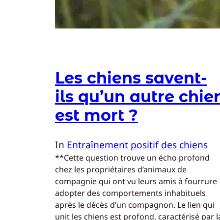
Les chiens savent-
ils qu’un autre chie
est mort ?
In
Entraînement positif des chiens
**Cette question trouve un écho profond
chez les propriétaires d’animaux de
compagnie qui ont vu leurs amis à fourrure
adopter des comportements inhabituels
après le décès d’un compagnon. Le lien qui
unit les chiens est profond, caractérisé par l