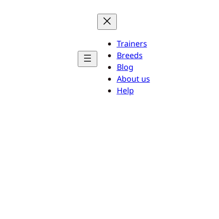
Trainers
Breeds
Blog
About us
Help