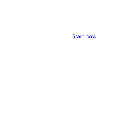
Start now