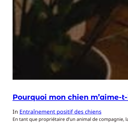
Pourquoi mon chien m’aime-t-i
In
Entraînement positif des chiens
En tant que propriétaire d’un animal de compagnie, la