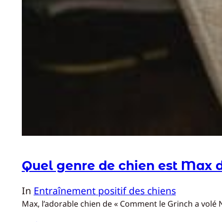
Quel genre de chien est Max d
In
Entraînement positif des chiens
Max, l’adorable chien de « Comment le Grinch a volé No