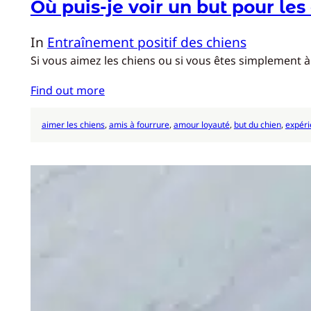
Où puis-je voir un but pour les
In
Entraînement positif des chiens
Si vous aimez les chiens ou si vous êtes simplement à
Find out more
aimer les chiens
, 
amis à fourrure
, 
amour loyauté
, 
but du chien
, 
expéri