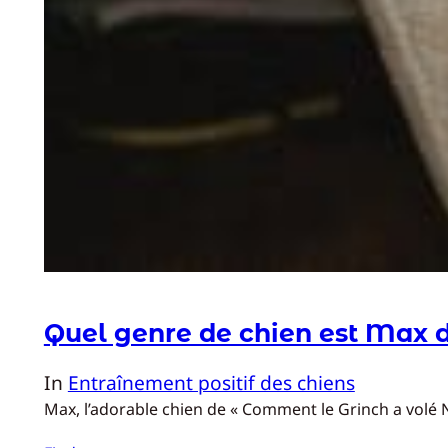
Quel genre de chien est Max d
In
Entraînement positif des chiens
Max, l’adorable chien de « Comment le Grinch a volé No