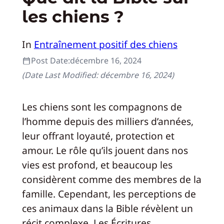
les chiens ?
In
Entraînement positif des chiens
Post Date:
décembre 16, 2024
(Date Last Modified:
décembre 16, 2024
)
Les chiens sont les compagnons de
l’homme depuis des milliers d’années,
leur offrant loyauté, protection et
amour. Le rôle qu’ils jouent dans nos
vies est profond, et beaucoup les
considèrent comme des membres de la
famille. Cependant, les perceptions de
ces animaux dans la Bible révèlent un
récit complexe. Les Écritures