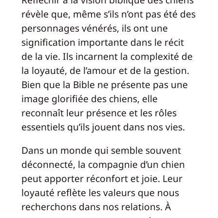
révèle que, même s’ils n’ont pas été des
personnages vénérés, ils ont une
signification importante dans le récit
de la vie. Ils incarnent la complexité de
la loyauté, de l’amour et de la gestion.
Bien que la Bible ne présente pas une
image glorifiée des chiens, elle
reconnaît leur présence et les rôles
essentiels qu’ils jouent dans nos vies.
Dans un monde qui semble souvent
déconnecté, la compagnie d’un chien
peut apporter réconfort et joie. Leur
loyauté reflète les valeurs que nous
recherchons dans nos relations. À