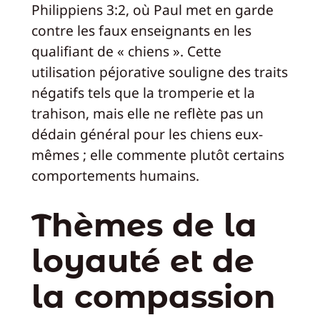
Philippiens 3:2, où Paul met en garde
contre les faux enseignants en les
qualifiant de « chiens ». Cette
utilisation péjorative souligne des traits
négatifs tels que la tromperie et la
trahison, mais elle ne reflète pas un
dédain général pour les chiens eux-
mêmes ; elle commente plutôt certains
comportements humains.
Thèmes de la
loyauté et de
la compassion