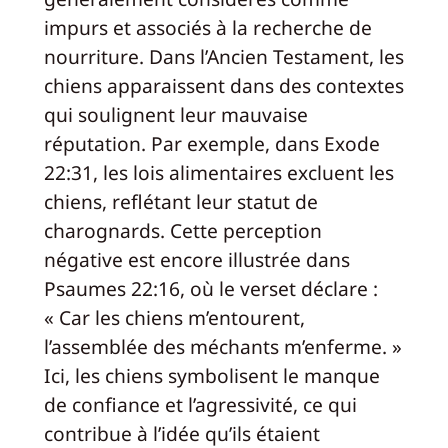
impurs et associés à la recherche de
nourriture. Dans l’Ancien Testament, les
chiens apparaissent dans des contextes
qui soulignent leur mauvaise
réputation. Par exemple, dans Exode
22:31, les lois alimentaires excluent les
chiens, reflétant leur statut de
charognards. Cette perception
négative est encore illustrée dans
Psaumes 22:16, où le verset déclare :
« Car les chiens m’entourent,
l’assemblée des méchants m’enferme. »
Ici, les chiens symbolisent le manque
de confiance et l’agressivité, ce qui
contribue à l’idée qu’ils étaient