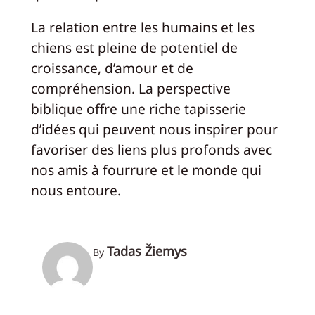
La relation entre les humains et les
chiens est pleine de potentiel de
croissance, d’amour et de
compréhension. La perspective
biblique offre une riche tapisserie
d’idées qui peuvent nous inspirer pour
favoriser des liens plus profonds avec
nos amis à fourrure et le monde qui
nous entoure.
Tadas Žiemys
By