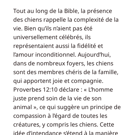
Tout au long de la Bible, la présence
des chiens rappelle la complexité de la
vie. Bien qu’ils n’aient pas été
universellement célébrés, ils
représentaient aussi la fidélité et
l’amour inconditionnel. Aujourd’hui,
dans de nombreux foyers, les chiens
sont des membres chéris de la famille,
qui apportent joie et compagnie.
Proverbes 12:10 déclare : « L’homme
juste prend soin de la vie de son
animal », ce qui suggère un principe de
compassion à l’égard de toutes les
créatures, y compris les chiens. Cette
idée d’intendance s’étend à la manière