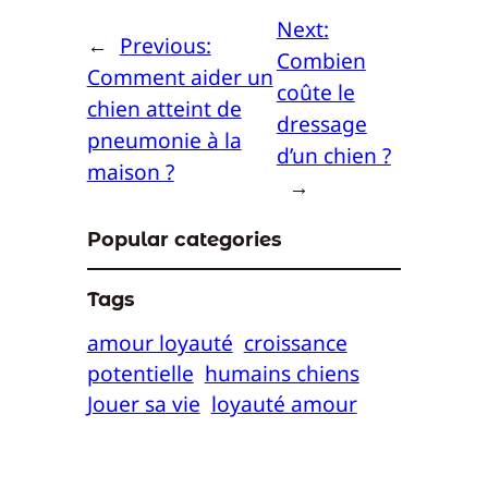
Next:
←
Previous:
Combien
Comment aider un
coûte le
chien atteint de
dressage
pneumonie à la
d’un chien ?
maison ?
→
Popular categories
Tags
amour loyauté
croissance
potentielle
humains chiens
Jouer sa vie
loyauté amour