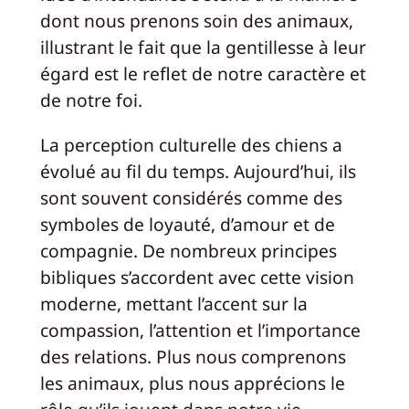
dont nous prenons soin des animaux,
illustrant le fait que la gentillesse à leur
égard est le reflet de notre caractère et
de notre foi.
La perception culturelle des chiens a
évolué au fil du temps. Aujourd’hui, ils
sont souvent considérés comme des
symboles de loyauté, d’amour et de
compagnie. De nombreux principes
bibliques s’accordent avec cette vision
moderne, mettant l’accent sur la
compassion, l’attention et l’importance
des relations. Plus nous comprenons
les animaux, plus nous apprécions le