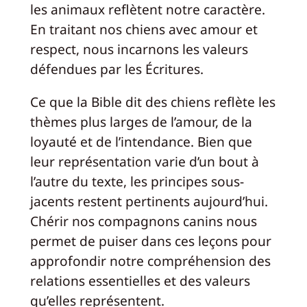
les animaux reflètent notre caractère.
En traitant nos chiens avec amour et
respect, nous incarnons les valeurs
défendues par les Écritures.
Ce que la Bible dit des chiens reflète les
thèmes plus larges de l’amour, de la
loyauté et de l’intendance. Bien que
leur représentation varie d’un bout à
l’autre du texte, les principes sous-
jacents restent pertinents aujourd’hui.
Chérir nos compagnons canins nous
permet de puiser dans ces leçons pour
approfondir notre compréhension des
relations essentielles et des valeurs
qu’elles représentent.