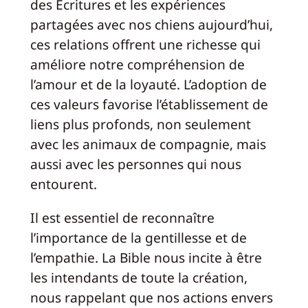
des Écritures et les expériences
partagées avec nos chiens aujourd’hui,
ces relations offrent une richesse qui
améliore notre compréhension de
l’amour et de la loyauté. L’adoption de
ces valeurs favorise l’établissement de
liens plus profonds, non seulement
avec les animaux de compagnie, mais
aussi avec les personnes qui nous
entourent.
Il est essentiel de reconnaître
l’importance de la gentillesse et de
l’empathie. La Bible nous incite à être
les intendants de toute la création,
nous rappelant que nos actions envers