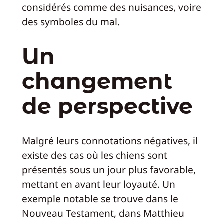
considérés comme des nuisances, voire
des symboles du mal.
Un
changement
de perspective
Malgré leurs connotations négatives, il
existe des cas où les chiens sont
présentés sous un jour plus favorable,
mettant en avant leur loyauté. Un
exemple notable se trouve dans le
Nouveau Testament, dans Matthieu