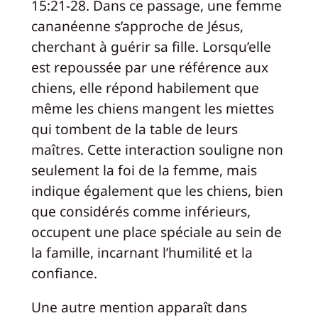
15:21-28. Dans ce passage, une femme
cananéenne s’approche de Jésus,
cherchant à guérir sa fille. Lorsqu’elle
est repoussée par une référence aux
chiens, elle répond habilement que
même les chiens mangent les miettes
qui tombent de la table de leurs
maîtres. Cette interaction souligne non
seulement la foi de la femme, mais
indique également que les chiens, bien
que considérés comme inférieurs,
occupent une place spéciale au sein de
la famille, incarnant l’humilité et la
confiance.
Une autre mention apparaît dans