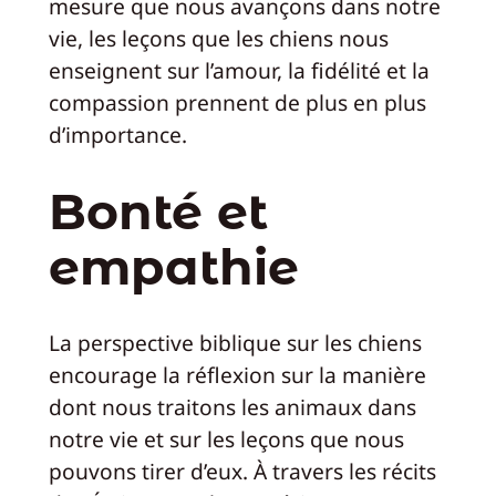
mesure que nous avançons dans notre
vie, les leçons que les chiens nous
enseignent sur l’amour, la fidélité et la
compassion prennent de plus en plus
d’importance.
Bonté et
empathie
La perspective biblique sur les chiens
encourage la réflexion sur la manière
dont nous traitons les animaux dans
notre vie et sur les leçons que nous
pouvons tirer d’eux. À travers les récits