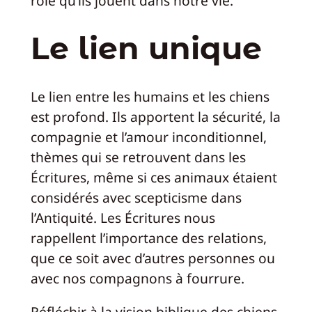
rôle qu’ils jouent dans notre vie.
Le lien unique
Le lien entre les humains et les chiens
est profond. Ils apportent la sécurité, la
compagnie et l’amour inconditionnel,
thèmes qui se retrouvent dans les
Écritures, même si ces animaux étaient
considérés avec scepticisme dans
l’Antiquité. Les Écritures nous
rappellent l’importance des relations,
que ce soit avec d’autres personnes ou
avec nos compagnons à fourrure.
Réfléchir à la vision biblique des chiens