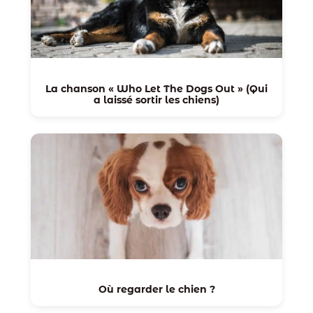
La chanson « Who Let The Dogs Out » (Qui
a laissé sortir les chiens)
Où regarder le chien ?