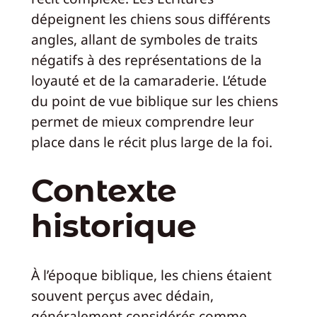
dépeignent les chiens sous différents
angles, allant de symboles de traits
négatifs à des représentations de la
loyauté et de la camaraderie. L’étude
du point de vue biblique sur les chiens
permet de mieux comprendre leur
place dans le récit plus large de la foi.
Contexte
historique
À l’époque biblique, les chiens étaient
souvent perçus avec dédain,
généralement considérés comme