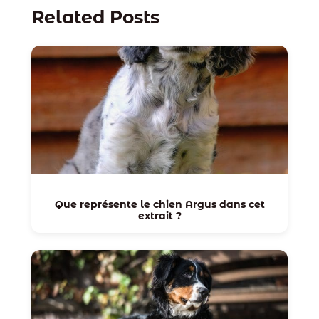
Related Posts
Que représente le chien Argus dans cet
extrait ?