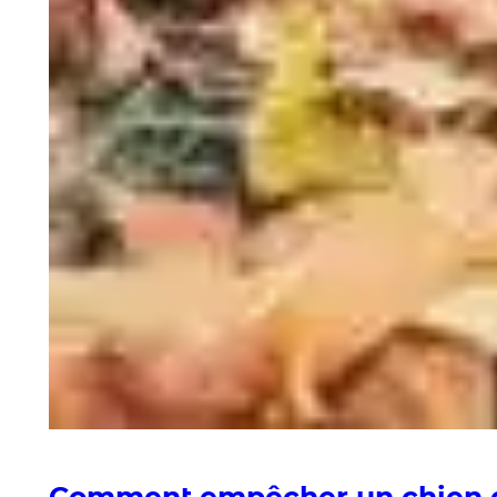
Comment empêcher un chien d