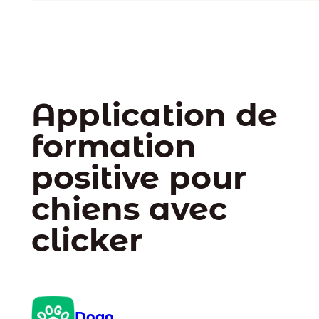
Application de
formation
positive pour
chiens avec
clicker
Dogo