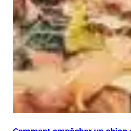
Comment empêcher un chien d