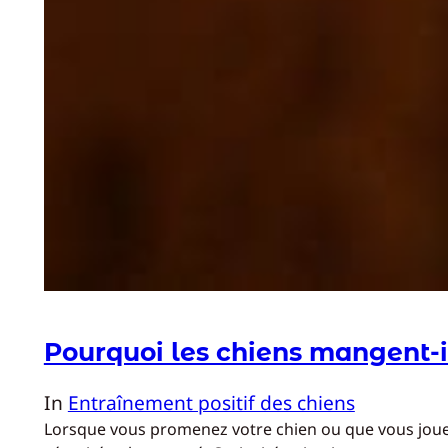
Pourquoi les chiens mangent-i
In
Entraînement positif des chiens
Lorsque vous promenez votre chien ou que vous jouez 