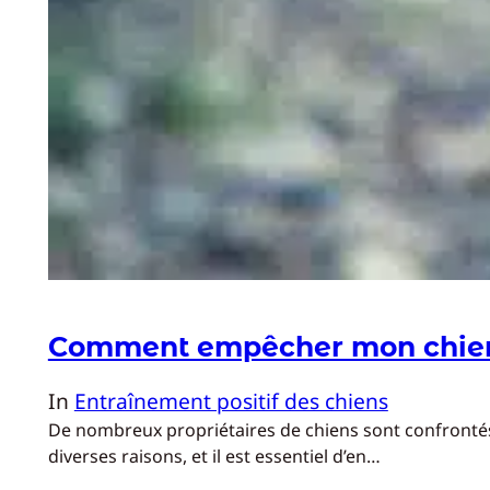
Comment empêcher mon chien d
In
Entraînement positif des chiens
De nombreux propriétaires de chiens sont confrontés 
diverses raisons, et il est essentiel d’en…