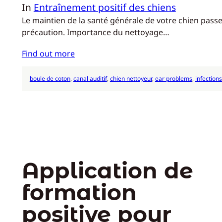
In
Entraînement positif des chiens
Le maintien de la santé générale de votre chien passe
précaution. Importance du nettoyage…
Find out more
boule de coton
, 
canal auditif
, 
chien nettoyeur
, 
ear problems
, 
infections 
Application de
formation
positive pour