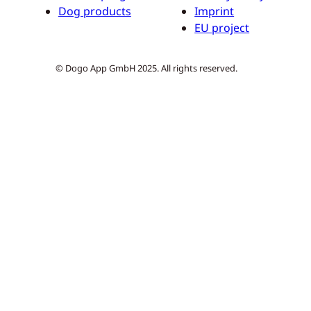
Dog products
Imprint
EU project
© Dogo App GmbH 2025. All rights reserved.