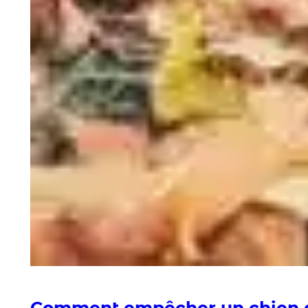
Comment empêcher un chien d