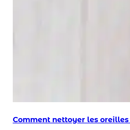
Comment nettoyer les oreilles