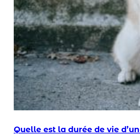
Quelle est la durée de vie d’u