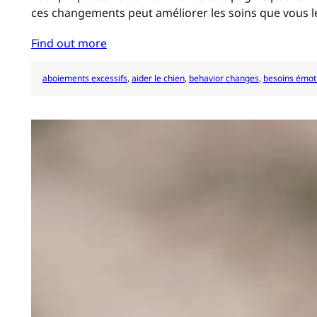
ces changements peut améliorer les soins que vous le
Find out more
aboiements excessifs
, 
aider le chien
, 
behavior changes
, 
besoins émot