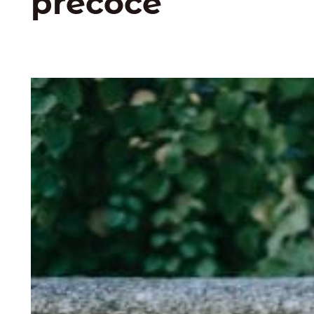
précoce