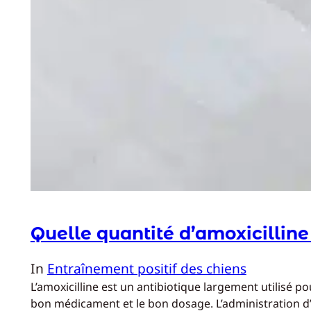
Quelle quantité d’amoxicilline
In
Entraînement positif des chiens
L’amoxicilline est un antibiotique largement utilisé p
bon médicament et le bon dosage. L’administration d’