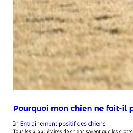
Pourquoi mon chien ne fait-il 
In
Entraînement positif des chiens
Tous les propriétaires de chiens savent que les crotte