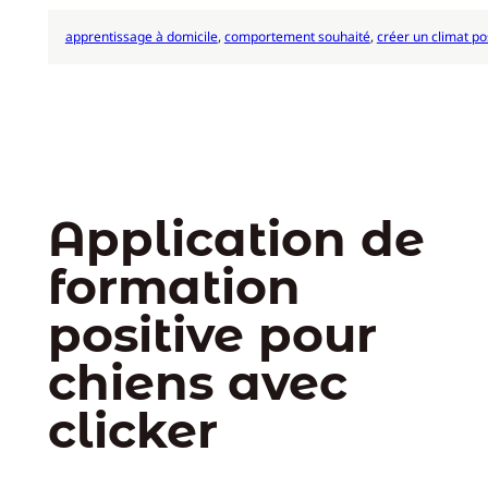
apprentissage à domicile
, 
comportement souhaité
, 
créer un climat pos
Application de
formation
positive pour
chiens avec
clicker