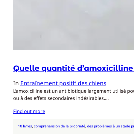
Quelle quantité d’amoxicilline
In
Entraînement positif des chiens
L’amoxicilline est un antibiotique largement utilisé 
ou à des effets secondaires indésirables.…
Find out more
10 livres
, 
compréhension de la propriété
, 
des problèmes à un stade p