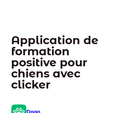
Application de
formation
positive pour
chiens avec
clicker
Dogo