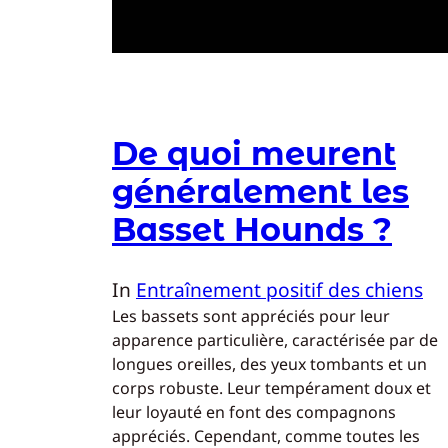
De quoi meurent
généralement les
Basset Hounds ?
In
Entraînement positif des chiens
Les bassets sont appréciés pour leur
apparence particulière, caractérisée par de
longues oreilles, des yeux tombants et un
corps robuste. Leur tempérament doux et
leur loyauté en font des compagnons
appréciés. Cependant, comme toutes les