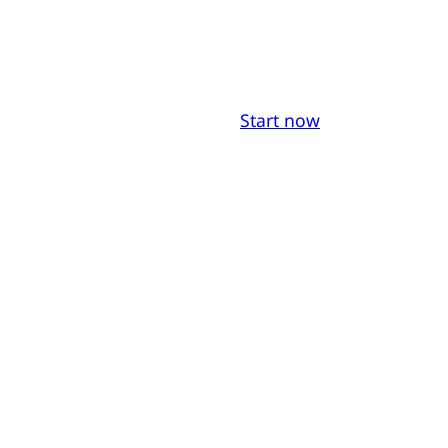
Start now